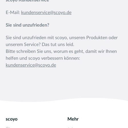
scoyo Kundenservice
E-Mail:
kundenservice@scoyo.de
Sie sind unzufrieden?
Sie sind unzufrieden mit scoyo, unseren Produkten oder
unserem Service? Das tut uns leid.
Bitte schreiben Sie uns, worum es geht, damit wir Ihnen
helfen und scoyo verbessern können:
kundenservice@scoyo.de
scoyo
Mehr