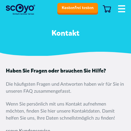
Kostenfrei testen
Kontakt
Haben Sie Fragen oder brauchen Sie Hilfe?
Die häufigsten Fragen und Antworten haben wir für Sie in
unseren FAQ zusammengefasst.
Wenn Sie persönlich mit uns Kontakt aufnehmen
möchten, finden Sie hier unsere Kontaktdaten. Damit
helfen Sie uns, Ihre Daten schnellstmöglich zu finden!