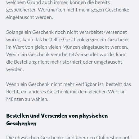
welchem Grund auch immer, können die bereits
gespeicherten Wertmarken nicht mehr gegen Geschenke
eingetauscht werden.
Solange ein Geschenk noch nicht verarbeitet/versendet
wurde, kann das bestellte Geschenk gegen ein Geschenk
im Wert von gleich vielen Münzen eingetauscht werden.
Wenn ein Geschenk verarbeitet/versendet wurde, kann
die Bestellung nicht mehr storniert oder umgetauscht
werden.
Wenn ein Geschenk nicht mehr verfügbar ist, besteht das
Recht, ein anderes Geschenk mit dem gleichen Wert an
Münzen zu wählen.
Bestellen und Versenden von physischen
Geschenken
Die physischen Geschenke sind über den Onlineshop auf