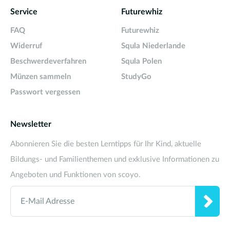
Service
Futurewhiz
FAQ
Futurewhiz
Widerruf
Squla Niederlande
Beschwerdeverfahren
Squla Polen
Münzen sammeln
StudyGo
Passwort vergessen
Newsletter
Abonnieren Sie die besten Lerntipps für Ihr Kind, aktuelle
Bildungs- und Familienthemen und exklusive Informationen zu
Angeboten und Funktionen von scoyo.
E-Mail Adresse