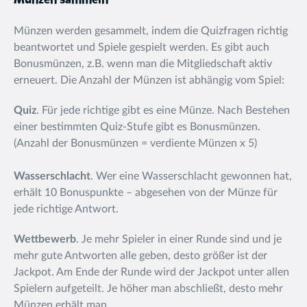
Münzen sammeln
Münzen werden gesammelt, indem die Quizfragen richtig
beantwortet und Spiele gespielt werden. Es gibt auch
Bonusmünzen, z.B. wenn man die Mitgliedschaft aktiv
erneuert. Die Anzahl der Münzen ist abhängig vom Spiel:
Quiz
. Für jede richtige gibt es eine Münze. Nach Bestehen
einer bestimmten Quiz-Stufe gibt es Bonusmünzen.
(Anzahl der Bonusmünzen = verdiente Münzen x 5)
Wasserschlacht
. Wer eine Wasserschlacht gewonnen hat,
erhält 10 Bonuspunkte – abgesehen von der Münze für
jede richtige Antwort.
Wettbewerb
. Je mehr Spieler in einer Runde sind und je
mehr gute Antworten alle geben, desto größer ist der
Jackpot. Am Ende der Runde wird der Jackpot unter allen
Spielern aufgeteilt. Je höher man abschließt, desto mehr
Münzen erhält man.