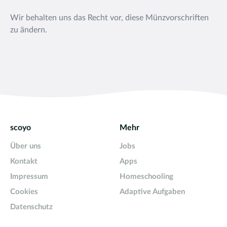
Wir behalten uns das Recht vor, diese Münzvorschriften
zu ändern.
scoyo
Mehr
Über uns
Jobs
Kontakt
Apps
Impressum
Homeschooling
Cookies
Adaptive Aufgaben
Datenschutz