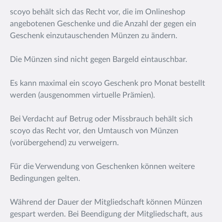
scoyo behält sich das Recht vor, die im Onlineshop
angebotenen Geschenke und die Anzahl der gegen ein
Geschenk einzutauschenden Münzen zu ändern.
Die Münzen sind nicht gegen Bargeld eintauschbar.
Es kann maximal ein scoyo Geschenk pro Monat bestellt
werden (ausgenommen virtuelle Prämien).
Bei Verdacht auf Betrug oder Missbrauch behält sich
scoyo das Recht vor, den Umtausch von Münzen
(vorübergehend) zu verweigern.
Für die Verwendung von Geschenken können weitere
Bedingungen gelten.
Während der Dauer der Mitgliedschaft können Münzen
gespart werden. Bei Beendigung der Mitgliedschaft, aus