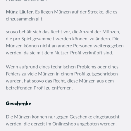
Münz-Läufer
. Es liegen Münzen auf der Strecke, die es
einzusammeln gilt.
scoyo behält sich das Recht vor, die Anzahl der Münzen,
die pro Spiel gesammelt werden können, zu ändern. Die
Münzen können nicht an andere Personen weitergegeben
werden, da sie mit dem Nutzer-Profil verknüpft sind.
Wenn aufgrund eines technischen Problems oder eines
Fehlers zu viele Münzen in einem Profil gutgeschrieben
wurden, hat scoyo das Recht, diese Münzen aus dem
betreffenden Profil zu entfernen.
Geschenke
Die Münzen können nur gegen Geschenke eingetauscht
werden, die derzeit im Onlineshop angeboten werden.