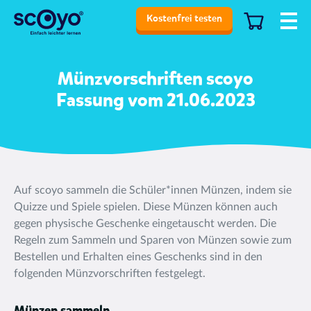
Kostenfrei testen
Münzvorschriften scoyo
Fassung vom 21.06.2023
Auf scoyo sammeln die Schüler*innen Münzen, indem sie
Quizze und Spiele spielen. Diese Münzen können auch
gegen physische Geschenke eingetauscht werden. Die
Regeln zum Sammeln und Sparen von Münzen sowie zum
Bestellen und Erhalten eines Geschenks sind in den
folgenden Münzvorschriften festgelegt.