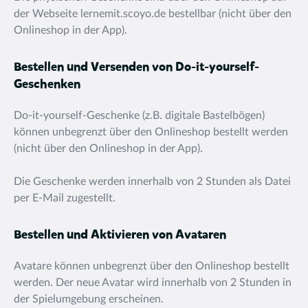
der Webseite lernemit.scoyo.de bestellbar (nicht über den
Onlineshop in der App).
Bestellen und Versenden von Do-it-yourself-
Geschenken
Do-it-yourself-Geschenke (z.B. digitale Bastelbögen)
können unbegrenzt über den Onlineshop bestellt werden
(nicht über den Onlineshop in der App).
Die Geschenke werden innerhalb von 2 Stunden als Datei
per E-Mail zugestellt.
Bestellen und Aktivieren von Avataren
Avatare können unbegrenzt über den Onlineshop bestellt
werden. Der neue Avatar wird innerhalb von 2 Stunden in
der Spielumgebung erscheinen.