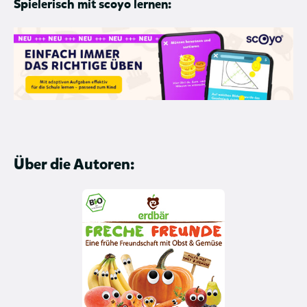
Spielerisch mit scoyo lernen:
Über die Autoren: