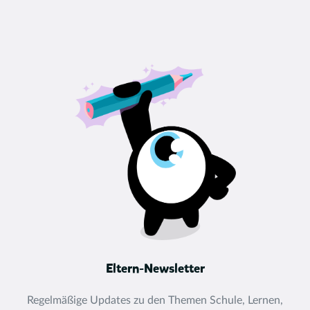
Eltern-Newsletter
Regelmäßige Updates zu den Themen Schule, Lernen,