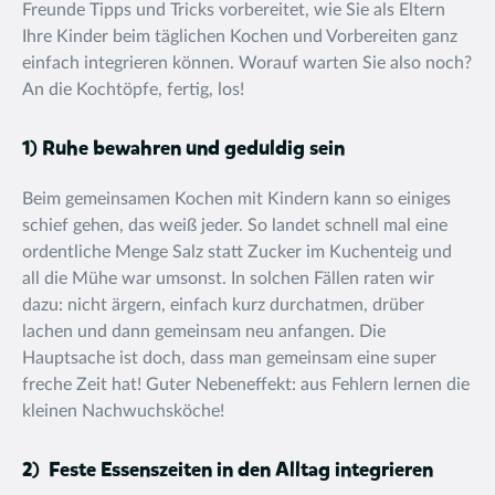
Freunde Tipps und Tricks vorbereitet, wie Sie als Eltern
Ihre Kinder beim täglichen Kochen und Vorbereiten ganz
einfach integrieren können. Worauf warten Sie also noch?
An die Kochtöpfe, fertig, los!
1) Ruhe bewahren und geduldig sein
Beim gemeinsamen Kochen mit Kindern kann so einiges
schief gehen, das weiß jeder. So landet schnell mal eine
ordentliche Menge Salz statt Zucker im Kuchenteig und
all die Mühe war umsonst. In solchen Fällen raten wir
dazu: nicht ärgern, einfach kurz durchatmen, drüber
lachen und dann gemeinsam neu anfangen. Die
Hauptsache ist doch, dass man gemeinsam eine super
freche Zeit hat! Guter Nebeneffekt: aus Fehlern lernen die
kleinen Nachwuchsköche!
2) Feste Essenszeiten in den Alltag integrieren