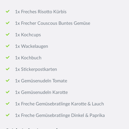
1x Freches Risotto Kürbis
1x Frecher Couscous Buntes Gemüse
1x Kochcups
1x Wackelaugen
1x Kochbuch
1x Stickerpostkarten
1x Gemüsenudeln Tomate
1x Gemüsenudeln Karotte
1x Freche Gemüsebratlinge Karotte & Lauch
1x Freche Gemüsebratlinge Dinkel & Paprika