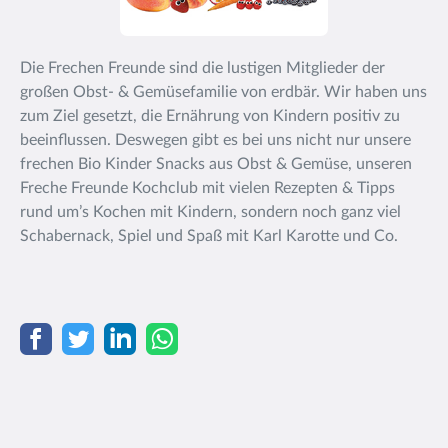
Die Frechen Freunde sind die lustigen Mitglieder der
großen Obst- & Gemüsefamilie von erdbär. Wir haben uns
zum Ziel gesetzt, die Ernährung von Kindern positiv zu
beeinflussen. Deswegen gibt es bei uns nicht nur unsere
frechen Bio Kinder Snacks aus Obst & Gemüse, unseren
Freche Freunde Kochclub mit vielen Rezepten & Tipps
rund um’s Kochen mit Kindern, sondern noch ganz viel
Schabernack, Spiel und Spaß mit Karl Karotte und Co.