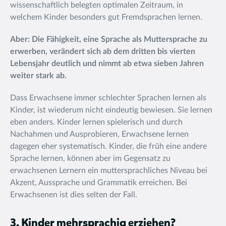
wissenschaftlich belegten optimalen Zeitraum, in
welchem Kinder besonders gut Fremdsprachen lernen.
Aber: Die Fähigkeit, eine Sprache als Muttersprache zu
erwerben, verändert sich ab dem dritten bis vierten
Lebensjahr deutlich und nimmt ab etwa sieben Jahren
weiter stark ab.
Dass Erwachsene immer schlechter Sprachen lernen als
Kinder, ist wiederum nicht eindeutig bewiesen. Sie lernen
eben anders. Kinder lernen spielerisch und durch
Nachahmen und Ausprobieren, Erwachsene lernen
dagegen eher systematisch. Kinder, die früh eine andere
Sprache lernen, können aber im Gegensatz zu
erwachsenen Lernern ein muttersprachliches Niveau bei
Akzent, Aussprache und Grammatik erreichen. Bei
Erwachsenen ist dies selten der Fall.
3. Kinder mehrsprachig erziehen?