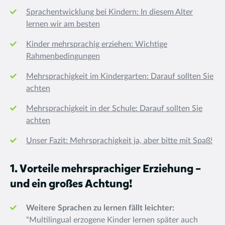
Sprachentwicklung bei Kindern: In diesem Alter
lernen wir am besten
Kinder mehrsprachig erziehen: Wichtige
Rahmenbedingungen
Mehrsprachigkeit im Kindergarten: Darauf sollten Sie
achten
Mehrsprachigkeit in der Schule: Darauf sollten Sie
achten
Unser Fazit: Mehrsprachigkeit ja, aber bitte mit Spaß!
1. Vorteile mehrsprachiger Erziehung –
und ein großes Achtung!
Weitere Sprachen zu lernen fällt leichter:
“Multilingual erzogene Kinder lernen später auch