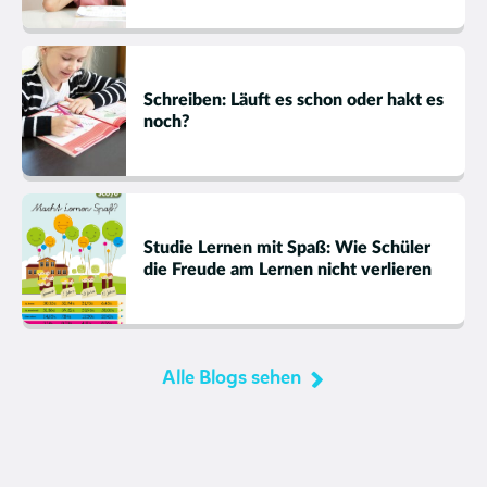
Schreiben: Läuft es schon oder hakt es
noch?
Studie Lernen mit Spaß: Wie Schüler
die Freude am Lernen nicht verlieren
Alle Blogs sehen