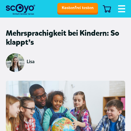
Kostenfrei testen
Mehrsprachigkeit bei Kindern: So
klappt’s
Lisa