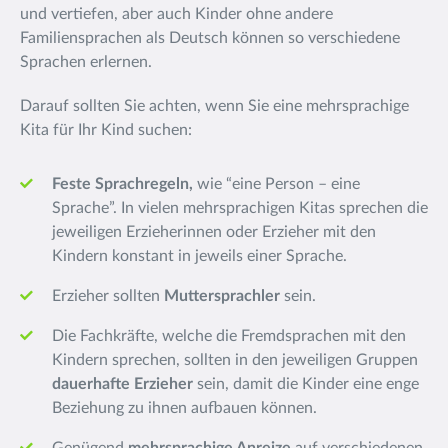
und vertiefen, aber auch Kinder ohne andere
Familiensprachen als Deutsch können so verschiedene
Sprachen erlernen.
Darauf sollten Sie achten, wenn Sie eine mehrsprachige
Kita für Ihr Kind suchen:
Feste Sprachregeln,
wie “eine Person – eine
Sprache”. In vielen mehrsprachigen Kitas sprechen die
jeweiligen Erzieherinnen oder Erzieher mit den
Kindern konstant in jeweils einer Sprache.
Erzieher sollten
Muttersprachler
sein.
Die Fachkräfte, welche die Fremdsprachen mit den
Kindern sprechen, sollten in den jeweiligen Gruppen
dauerhafte Erzieher
sein, damit die Kinder eine enge
Beziehung zu ihnen aufbauen können.