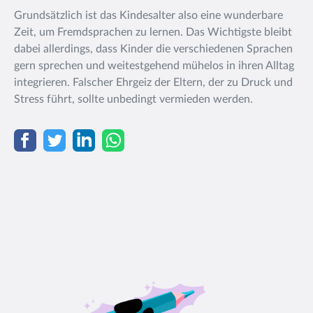
Grundsätzlich ist das Kindesalter also eine wunderbare
Zeit, um Fremdsprachen zu lernen. Das Wichtigste bleibt
dabei allerdings, dass Kinder die verschiedenen Sprachen
gern sprechen und weitestgehend mühelos in ihren Alltag
integrieren. Falscher Ehrgeiz der Eltern, der zu Druck und
Stress führt, sollte unbedingt vermieden werden.