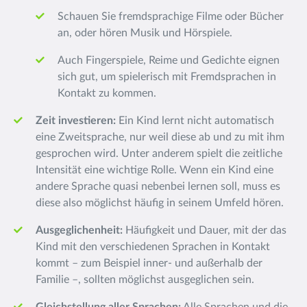
Schauen Sie fremdsprachige Filme oder Bücher
an, oder hören Musik und Hörspiele.
Auch Fingerspiele, Reime und Gedichte eignen
sich gut, um spielerisch mit Fremdsprachen in
Kontakt zu kommen.
Zeit investieren:
Ein Kind lernt nicht automatisch
eine Zweitsprache, nur weil diese ab und zu mit ihm
gesprochen wird. Unter anderem spielt die zeitliche
Intensität eine wichtige Rolle. Wenn ein Kind eine
andere Sprache quasi nebenbei lernen soll, muss es
diese also möglichst häufig in seinem Umfeld hören.
Ausgeglichenheit:
Häufigkeit und Dauer, mit der das
Kind mit den verschiedenen Sprachen in Kontakt
kommt – zum Beispiel inner- und außerhalb der
Familie –, sollten möglichst ausgeglichen sein.