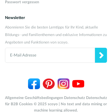
Passwort vergessen
Newsletter
Abonnieren Sie die besten Lerntipps für Ihr Kind, aktuelle
Bildungs- und Familienthemen und exklusive Informationen zu
Angeboten und Funktionen von scoyo.
E-Mail Adresse
Allgemeine Geschäftsbedingungen
Datenschutz
Datenschutz
für B2B
Cookies
© 2025 scoyo
| No text and data mining or
machine learning allowed.