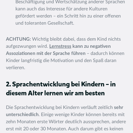
Beschäftigung und Wertschätzung anderer Sprachen
kann auch das Interesse für andere Kulturen
gefördert werden – ein Schritt hin zu einer offenen
und toleranten Gesellschaft.
ACHTUNG:
Wichtig bleibt dabei, dass dem Kind nichts
aufgezwungen wird.
Lernstress
kann zu negativen
Assoziationen mit der Sprache führen
– dadurch können
Kinder langfristig die Motivation und den Spaß daran
verlieren.
2. Sprachentwicklung bei Kindern – in
diesem Alter lernen wir am besten
Die Sprachentwicklung bei Kindern verläuft zeitlich
sehr
unterschiedlich
. Einige wenige Kinder können bereits mit
zehn Monaten erste Wörter deutlich aussprechen, andere
erst mit 20 oder 30 Monaten. Auch darum gibt es keinen