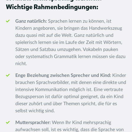
Wichtige Rahmenbedingungen:
Ganz natürlich:
Sprachen lernen zu können, ist
Kindern angeboren, sie bringen das Handwerkszeug
dazu quasi mit auf die Welt. Ganz natürlich und
spielerisch lernen sie im Laufe der Zeit mit Wörtern,
Sätzen und Satzbau umzugehen. Vokabeln pauken
oder systematisch Grammatik lernen müssen sie dazu
nicht.
Enge Beziehung zwischen Sprecher und Kind:
Kinder
brauchen Sprachvorbilder, mit denen eine direkte und
intensive Kommunikation möglich ist. Eine vertraute
Bezugsperson ist dafür optimal geeignet, da ein Kind
dieser zuhört und über Themen spricht, die für es
selbst wichtig sind.
Muttersprachler:
Wenn Ihr Kind mehrsprachig
aufwachsen soll, ist es wichtig, dass die Sprache von