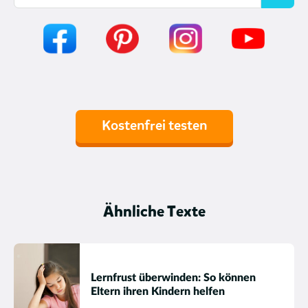
Kostenfrei testen
Ähnliche Texte
Lernfrust überwinden: So können
Eltern ihren Kindern helfen