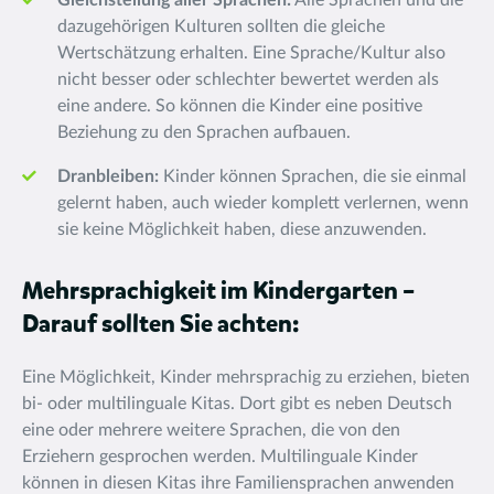
Gleichstellung aller Sprachen:
Alle Sprachen und die
dazugehörigen Kulturen sollten die gleiche
Wertschätzung erhalten. Eine Sprache/Kultur also
nicht besser oder schlechter bewertet werden als
eine andere. So können die Kinder eine positive
Beziehung zu den Sprachen aufbauen.
Dranbleiben:
Kinder können Sprachen, die sie einmal
gelernt haben, auch wieder komplett verlernen, wenn
sie keine Möglichkeit haben, diese anzuwenden.
Mehrsprachigkeit im Kindergarten –
Darauf sollten Sie achten:
Eine Möglichkeit, Kinder mehrsprachig zu erziehen, bieten
bi- oder multilinguale Kitas. Dort gibt es neben Deutsch
eine oder mehrere weitere Sprachen, die von den
Erziehern gesprochen werden. Multilinguale Kinder
können in diesen Kitas ihre Familiensprachen anwenden