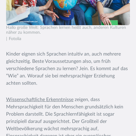
Hallo große Welt: Sprachen lernen heißt auch, anderen Kulturen
näher zu kommen.
Fotolia
Kinder eignen sich Sprachen intuitiv an, auch mehrere
gleichzeitig. Beste Voraussetzungen also, um früh
verschiedene Sprachen zu lernen? Jein. Es kommt auf das
“Wie” an. Worauf sie bei mehrsprachiger Erziehung
achten sollten.
Wissenschaftliche Erkenntnisse
zeigen, dass
Mehrsprachigkeit für den Menschen grundsätzlich kein
Problem darstellt. Die Sprachlernfähigkeit ist sogar
prinzipiell darauf ausgerichtet. Der Großteil der
Weltbevölkerung wächst mehrsprachig auf,