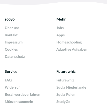
scoyo
Mehr
Über uns
Jobs
Kontakt
Apps
Impressum
Homeschooling
Cookies
Adaptive Aufgaben
Datenschutz
Service
Futurewhiz
FAQ
Futurewhiz
Widerruf
Squla Niederlande
Beschwerdeverfahren
Squla Polen
Münzen sammeln
StudyGo