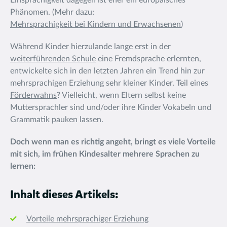
Einsprachigkeit dagegen ist eher ein europäisches
Phänomen. (Mehr dazu:
Mehrsprachigkeit bei Kindern und Erwachsenen
)
Während Kinder hierzulande lange erst in der
weiterführenden Schule
eine Fremdsprache erlernten,
entwickelte sich in den letzten Jahren ein Trend hin zur
mehrsprachigen Erziehung sehr kleiner Kinder. Teil eines
Förderwahns
? Vielleicht, wenn Eltern selbst keine
Muttersprachler sind und/oder ihre Kinder Vokabeln und
Grammatik pauken lassen.
Doch wenn man es richtig angeht, bringt es viele Vorteile
mit sich, im frühen Kindesalter mehrere Sprachen zu
lernen:
Inhalt dieses Artikels:
Vorteile mehrsprachiger Erziehung