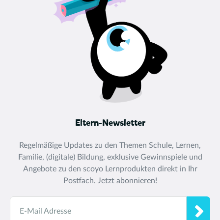
Eltern-Newsletter
Regelmäßige Updates zu den Themen Schule, Lernen,
Familie, (digitale) Bildung, exklusive Gewinnspiele und
Angebote zu den scoyo Lernprodukten direkt in Ihr
Postfach. Jetzt abonnieren!
E-Mail Adresse