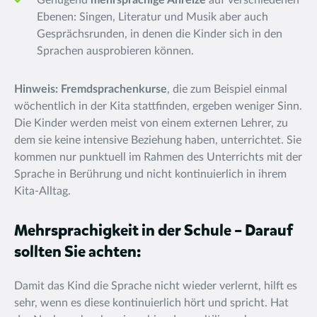
Genügend
mehrsprachige Anreize
auf verschiedenen
Ebenen: Singen, Literatur und Musik aber auch
Gesprächsrunden, in denen die Kinder sich in den
Sprachen ausprobieren können.
Hinweis: Fremdsprachenkurse
, die zum Beispiel einmal
wöchentlich in der Kita stattfinden, ergeben weniger Sinn.
Die Kinder werden meist von einem externen Lehrer, zu
dem sie keine intensive Beziehung haben, unterrichtet. Sie
kommen nur punktuell im Rahmen des Unterrichts mit der
Sprache in Berührung und nicht kontinuierlich in ihrem
Kita-Alltag.
Mehrsprachigkeit in der Schule – Darauf
sollten Sie achten:
Damit das Kind die Sprache nicht wieder verlernt, hilft es
sehr, wenn es diese kontinuierlich hört und spricht. Hat