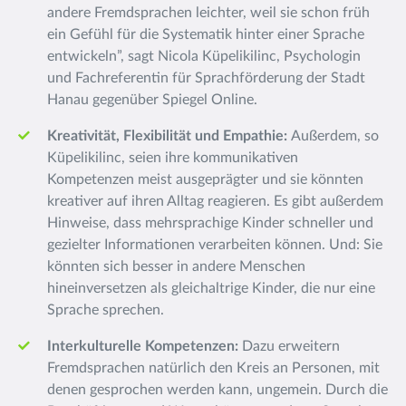
andere Fremdsprachen leichter, weil sie schon früh
ein Gefühl für die Systematik hinter einer Sprache
entwickeln”, sagt Nicola Küpelikilinc, Psychologin
und Fachreferentin für Sprachförderung der Stadt
Hanau gegenüber
Spiegel Online
.
Kreativität, Flexibilität und Empathie:
Außerdem, so
Küpelikilinc, seien ihre kommunikativen
Kompetenzen meist ausgeprägter und sie könnten
kreativer auf ihren Alltag reagieren.
Es gibt außerdem
Hinweise
, dass mehrsprachige Kinder schneller und
gezielter Informationen verarbeiten können. Und: Sie
könnten sich besser in andere Menschen
hineinversetzen als gleichaltrige Kinder, die nur eine
Sprache sprechen.
Interkulturelle Kompetenzen:
Dazu erweitern
Fremdsprachen natürlich den Kreis an Personen, mit
denen gesprochen werden kann, ungemein. Durch die