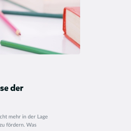
se der
nicht mehr in der Lage
 zu fördern. Was