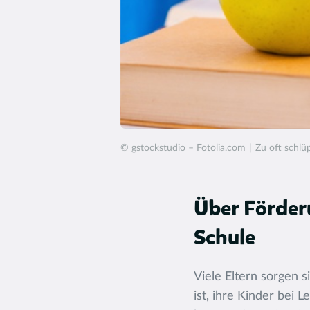
© gstockstudio – Fotolia.com
Zu oft schlüp
Über Förder
Schule
Viele Eltern sorgen s
ist, ihre Kinder bei