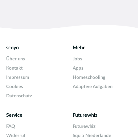
scoyo
Mehr
Über uns
Jobs
Kontakt
Apps
Impressum
Homeschooling
Cookies
Adaptive Aufgaben
Datenschutz
Service
Futurewhiz
FAQ
Futurewhiz
Widerruf
Squla Niederlande