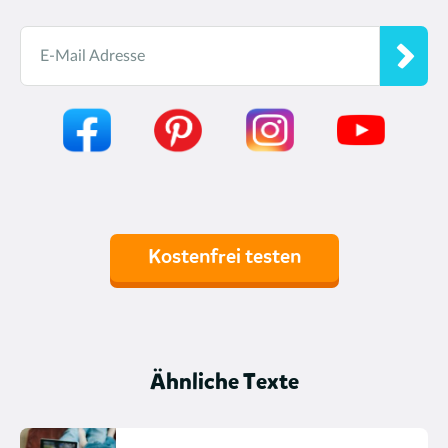
E-Mail Adresse
Kostenfrei testen
Ähnliche Texte