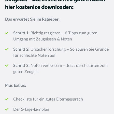
hier kostenlos downloaden:
Das erwartet Sie im Ratgeber:
Schritt 1:
Richtig reagieren – 6 Tipps zum guten
Umgang mit Zeugnissen & Noten
Schritt 2:
Ursachenforschung – So spüren Sie Gründe
für schlechte Noten auf
Schritt 3:
Noten verbessern – Jetzt durchstarten zum
guten Zeugnis
Plus Extras:
Checkliste für ein gutes Elterngespräch
Der 5-Tage-Lernplan