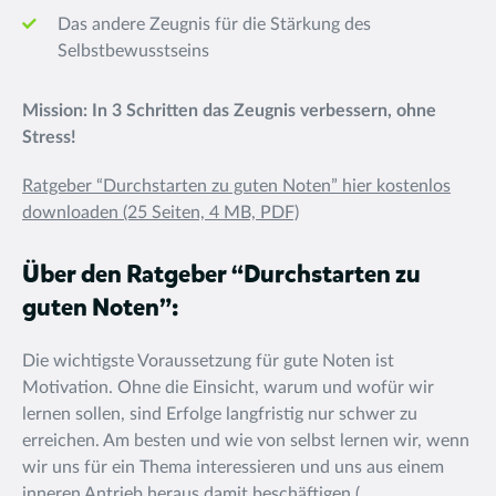
Das andere Zeugnis für die Stärkung des
Selbstbewusstseins
Mission: In 3 Schritten das Zeugnis verbessern, ohne
Stress!
Ratgeber “Durchstarten zu guten Noten” hier kostenlos
downloaden (25 Seiten, 4 MB, PDF)
Über den Ratgeber “Durchstarten zu
guten Noten”:
Die wichtigste Voraussetzung für gute Noten ist
Motivation. Ohne die Einsicht, warum und wofür wir
lernen sollen, sind Erfolge langfristig nur schwer zu
erreichen. Am besten und wie von selbst lernen wir, wenn
wir uns für ein Thema interessieren und uns aus einem
inneren Antrieb heraus damit beschäftigen (