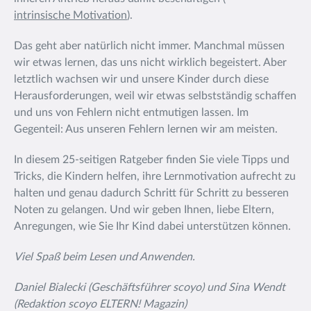
intrinsische Motivation
).
Das geht aber natürlich nicht immer. Manchmal müssen
wir etwas lernen, das uns nicht wirklich begeistert. Aber
letztlich wachsen wir und unsere Kinder durch diese
Herausforderungen, weil wir etwas selbstständig schaffen
und uns von Fehlern nicht entmutigen lassen. Im
Gegenteil: Aus unseren Fehlern lernen wir am meisten.
In diesem 25-seitigen Ratgeber finden Sie viele Tipps und
Tricks, die Kindern helfen, ihre Lernmotivation aufrecht zu
halten und genau dadurch Schritt für Schritt zu besseren
Noten zu gelangen. Und wir geben Ihnen, liebe Eltern,
Anregungen, wie Sie Ihr Kind dabei unterstützen können.
Viel Spaß beim Lesen und Anwenden.
Daniel Bialecki (Geschäftsführer scoyo) und Sina Wendt
(Redaktion scoyo ELTERN! Magazin)