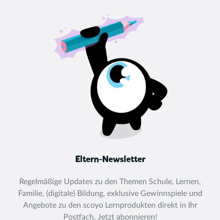
Eltern-Newsletter
Regelmäßige Updates zu den Themen Schule, Lernen,
Familie, (digitale) Bildung, exklusive Gewinnspiele und
Angebote zu den scoyo Lernprodukten direkt in Ihr
Postfach. Jetzt abonnieren!