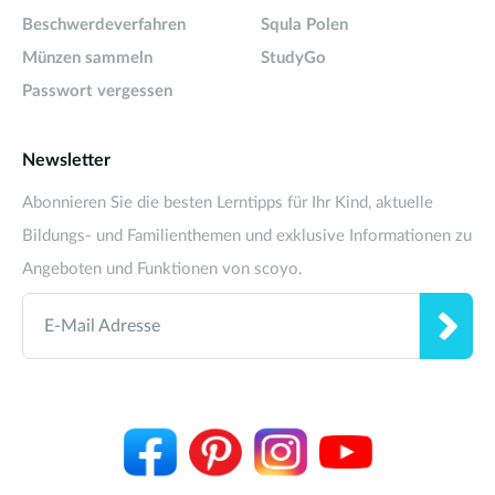
Beschwerdeverfahren
Squla Polen
Münzen sammeln
StudyGo
Passwort vergessen
Newsletter
Abonnieren Sie die besten Lerntipps für Ihr Kind, aktuelle
Bildungs- und Familienthemen und exklusive Informationen zu
Angeboten und Funktionen von scoyo.
E-Mail Adresse