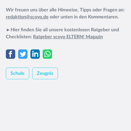
Wir freuen uns über alle Hinweise, Tipps oder Fragen an:
redaktion@scoyo.de
oder unten in den Kommentaren.
►Hier finden Sie all unsere kostenlosen Ratgeber und
Checklisten:
Ratgeber scoyo ELTERN! Magazin
Schule
Zeugnis