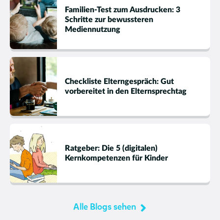
Familien-Test zum Ausdrucken: 3
Schritte zur bewussteren
Mediennutzung
Checkliste Elterngespräch: Gut
vorbereitet in den Elternsprechtag
Ratgeber: Die 5 (digitalen)
Kernkompetenzen für Kinder
Alle Blogs sehen