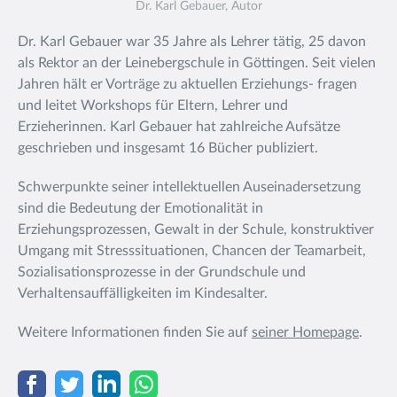
Dr. Karl Gebauer, Autor
Dr. Karl Gebauer war 35 Jahre als Lehrer tätig, 25 davon
als Rektor an der Leinebergschule in Göttingen. Seit vielen
Jahren hält er Vorträge zu aktuellen Erziehungs- fragen
und leitet Workshops für Eltern, Lehrer und
Erzieherinnen. Karl Gebauer hat zahlreiche Aufsätze
geschrieben und insgesamt 16 Bücher publiziert.
Schwerpunkte seiner intellektuellen Auseinadersetzung
sind die Bedeutung der Emotionalität in
Erziehungsprozessen, Gewalt in der Schule, konstruktiver
Umgang mit Stresssituationen, Chancen der Teamarbeit,
Sozialisationsprozesse in der Grundschule und
Verhaltensauffälligkeiten im Kindesalter.
Weitere Informationen finden Sie auf
seiner Homepage
.