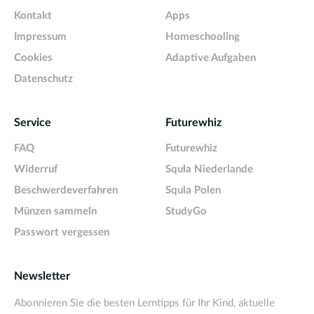
Kontakt
Apps
Impressum
Homeschooling
Cookies
Adaptive Aufgaben
Datenschutz
Service
Futurewhiz
FAQ
Futurewhiz
Widerruf
Squla Niederlande
Beschwerdeverfahren
Squla Polen
Münzen sammeln
StudyGo
Passwort vergessen
Newsletter
Abonnieren Sie die besten Lerntipps für Ihr Kind, aktuelle