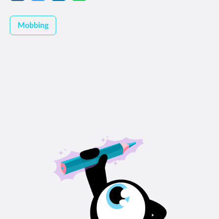
Mobbing