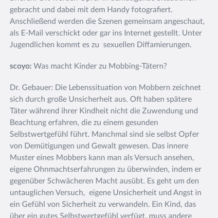
gebracht und dabei mit dem Handy fotografiert.
Anschließend werden die Szenen gemeinsam angeschaut,
als E-Mail verschickt oder gar ins Internet gestellt. Unter
Jugendlichen kommt es zu sexuellen Diffamierungen.
scoyo:
Was macht Kinder zu Mobbing-Tätern?
Dr. Gebauer: Die Lebenssituation von Mobbern zeichnet
sich durch große Unsicherheit aus. Oft haben spätere
Täter während ihrer Kindheit nicht die Zuwendung und
Beachtung erfahren, die zu einem gesunden
Selbstwertgefühl führt. Manchmal sind sie selbst Opfer
von Demütigungen und Gewalt gewesen. Das innere
Muster eines Mobbers kann man als Versuch ansehen,
eigene Ohnmachtserfahrungen zu überwinden, indem er
gegenüber Schwächeren Macht ausübt. Es geht um den
untauglichen Versuch, eigene Unsicherheit und Angst in
ein Gefühl von Sicherheit zu verwandeln. Ein Kind, das
über ein gutes Selbstwertgefühl verfügt, muss andere