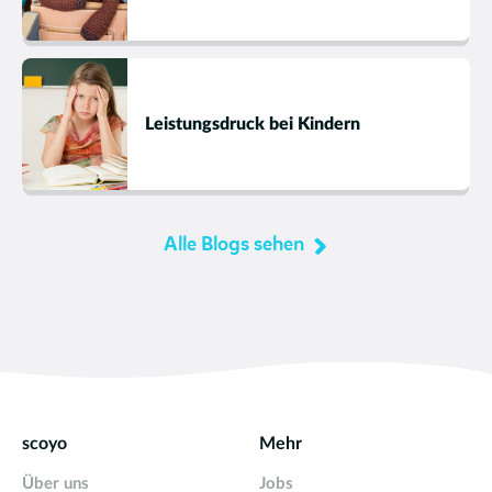
Leistungsdruck bei Kindern
Alle Blogs sehen
scoyo
Mehr
Über uns
Jobs