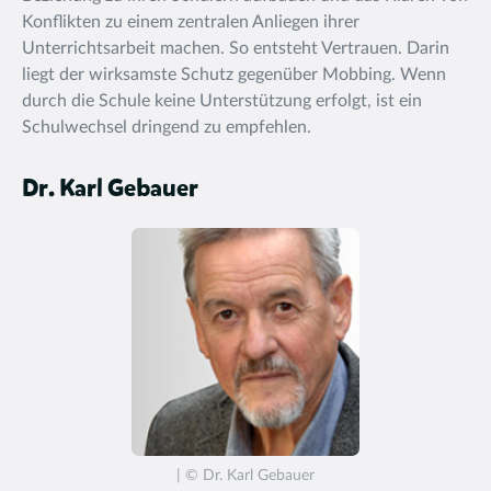
Konflikten zu einem zentralen Anliegen ihrer
Unterrichtsarbeit machen. So entsteht Vertrauen. Darin
liegt der wirksamste Schutz gegenüber Mobbing. Wenn
durch die Schule keine Unterstützung erfolgt, ist ein
Schulwechsel dringend zu empfehlen.
Dr. Karl Gebauer
| © Dr. Karl Gebauer