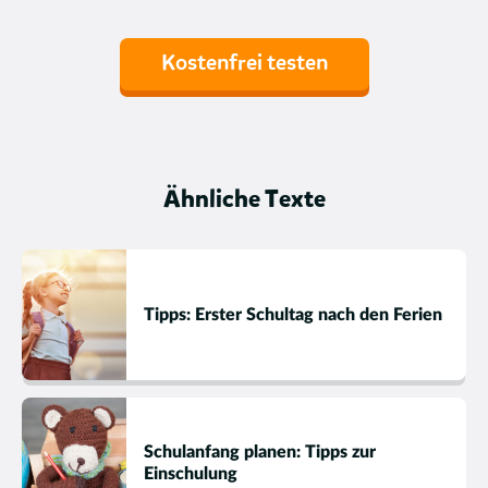
Kostenfrei testen
Ähnliche Texte
Tipps: Erster Schultag nach den Ferien
Schulanfang planen: Tipps zur
Einschulung