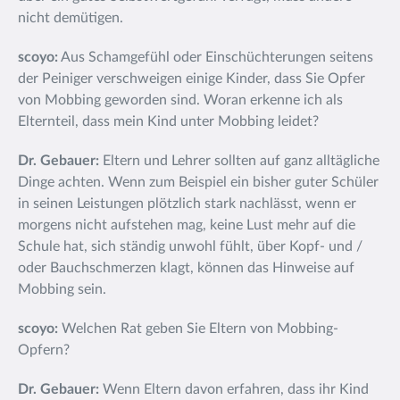
nicht demütigen.
scoyo:
Aus Schamgefühl oder Einschüchterungen seitens
der Peiniger verschweigen einige Kinder, dass Sie Opfer
von Mobbing geworden sind. Woran erkenne ich als
Elternteil, dass mein Kind unter Mobbing leidet?
Dr. Gebauer:
Eltern und Lehrer sollten auf ganz alltägliche
Dinge achten. Wenn zum Beispiel ein bisher guter Schüler
in seinen Leistungen plötzlich stark nachlässt, wenn er
morgens nicht aufstehen mag, keine Lust mehr auf die
Schule hat, sich ständig unwohl fühlt, über Kopf- und /
oder Bauchschmerzen klagt, können das Hinweise auf
Mobbing sein.
scoyo:
Welchen Rat geben Sie Eltern von Mobbing-
Opfern?
Dr. Gebauer:
Wenn Eltern davon erfahren, dass ihr Kind