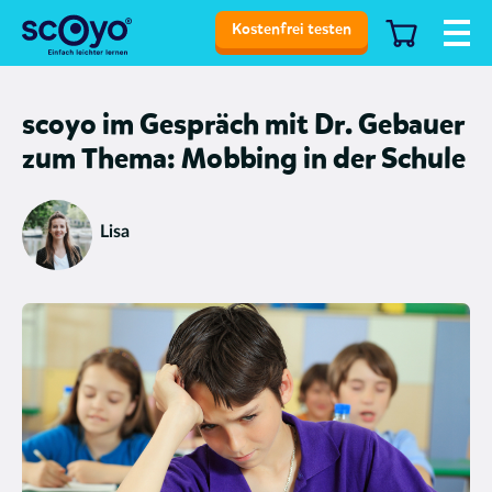
Kostenfrei testen
scoyo im Gespräch mit Dr. Gebauer
zum Thema: Mobbing in der Schule
Lisa