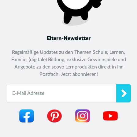
Eltern-Newsletter
Regelmäßige Updates zu den Themen Schule, Lernen,
Familie, (digitale) Bildung, exklusive Gewinnspiele und
Angebote zu den scoyo Lernprodukten direkt in Ihr
Postfach. Jetzt abonnieren!
E-Mail Adresse