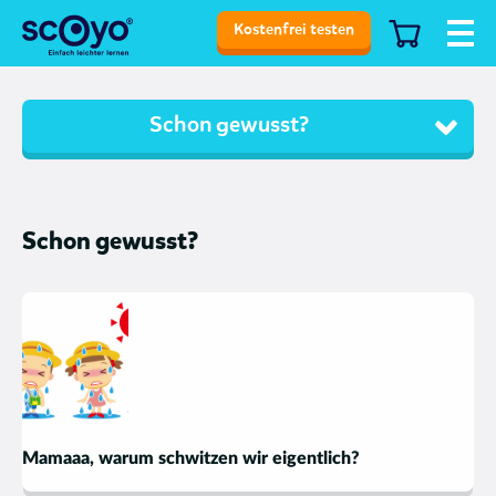
Kostenfrei testen
Schon gewusst?
Schon gewusst?
Mamaaa, warum schwitzen wir eigentlich?