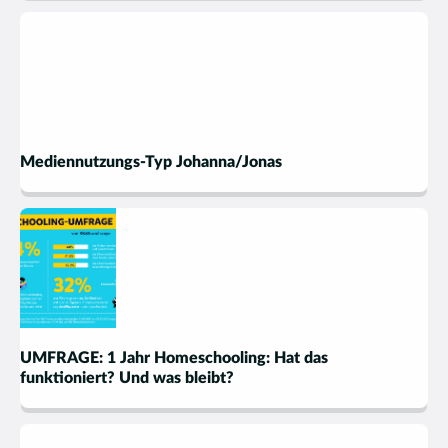
Mediennutzungs-Typ Johanna/Jonas
UMFRAGE: 1 Jahr Homeschooling: Hat das
funktioniert? Und was bleibt?