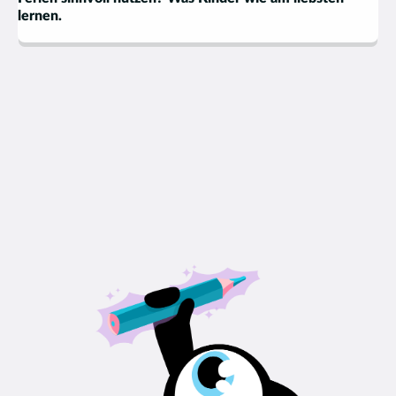
lernen.