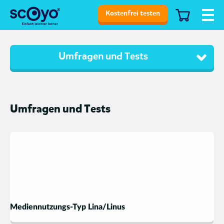
Kostenfrei testen
Umfragen und Tests
Umfragen und Tests
Mediennutzungs-Typ Lina/Linus