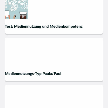
Test: Mediennutzung und Medienkompetenz
Mediennutzungs-Typ Paula/Paul