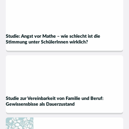
Studie: Angst vor Mathe – wie schlecht ist die
Stimmung unter SchülerInnen wirklich?
Studie zur Vereinbarkeit von Familie und Beruf:
Gewissensbisse als Dauerzustand