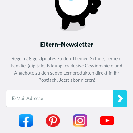
Eltern-Newsletter
Regelmäßige Updates zu den Themen Schule, Lernen,
Familie, (digitale) Bildung, exklusive Gewinnspiele und
Angebote zu den scoyo Lernprodukten direkt in Ihr
Postfach. Jetzt abonnieren!
E-Mail Adresse