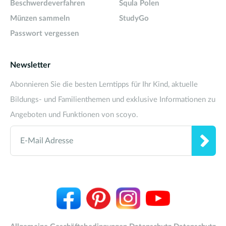
Beschwerdeverfahren
Squla Polen
Münzen sammeln
StudyGo
Passwort vergessen
Newsletter
Abonnieren Sie die besten Lerntipps für Ihr Kind, aktuelle
Bildungs- und Familienthemen und exklusive Informationen zu
Angeboten und Funktionen von scoyo.
E-Mail Adresse