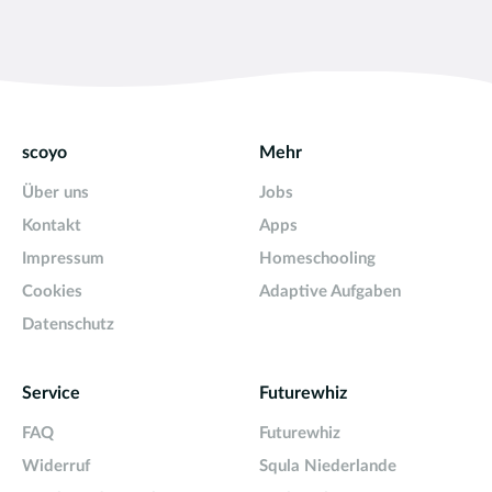
scoyo
Mehr
Über uns
Jobs
Kontakt
Apps
Impressum
Homeschooling
Cookies
Adaptive Aufgaben
Datenschutz
Service
Futurewhiz
FAQ
Futurewhiz
Widerruf
Squla Niederlande