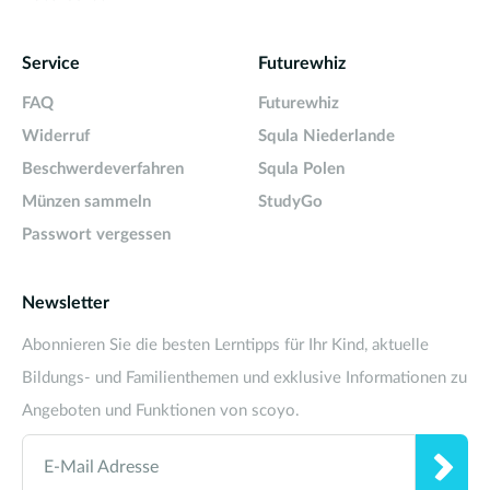
Service
Futurewhiz
FAQ
Futurewhiz
Widerruf
Squla Niederlande
Beschwerdeverfahren
Squla Polen
Münzen sammeln
StudyGo
Passwort vergessen
Newsletter
Abonnieren Sie die besten Lerntipps für Ihr Kind, aktuelle
Bildungs- und Familienthemen und exklusive Informationen zu
Angeboten und Funktionen von scoyo.
E-Mail Adresse