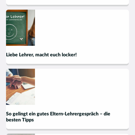
Liebe Lehrer, macht euch locker!
So gelingt ein gutes Eltern-Lehrergespräch – die
besten Tipps