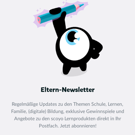
Eltern-Newsletter
Regelmäßige Updates zu den Themen Schule, Lernen,
Familie, (digitale) Bildung, exklusive Gewinnspiele und
Angebote zu den scoyo Lernprodukten direkt in Ihr
Postfach. Jetzt abonnieren!