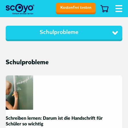
Kostenfrei testen
Schulprobleme
Schulprobleme
Schreiben lernen: Darum ist die Handschrift für
Schüler so wichtig