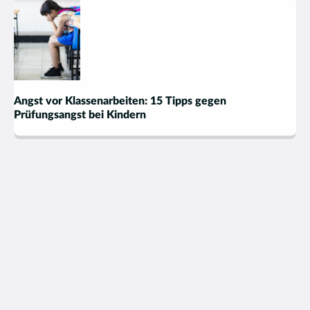
Angst vor Klassenarbeiten: 15 Tipps gegen
Prüfungsangst bei Kindern