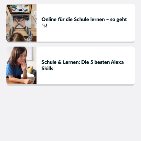
Online für die Schule lernen – so geht
´s!
Schule & Lernen: Die 5 besten Alexa
Skills