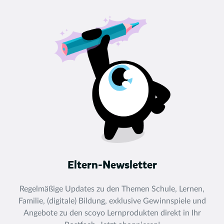
Eltern-Newsletter
Regelmäßige Updates zu den Themen Schule, Lernen,
Familie, (digitale) Bildung, exklusive Gewinnspiele und
Angebote zu den scoyo Lernprodukten direkt in Ihr