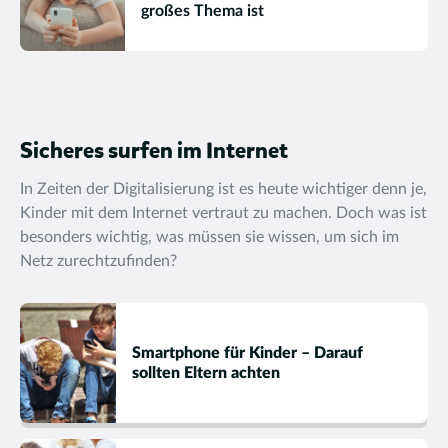
großes Thema ist
Sicheres surfen im Internet
In Zeiten der Digitalisierung ist es heute wichtiger denn je,
Kinder mit dem Internet vertraut zu machen. Doch was ist
besonders wichtig, was müssen sie wissen, um sich im
Netz zurechtzufinden?
Smartphone für Kinder – Darauf
sollten Eltern achten