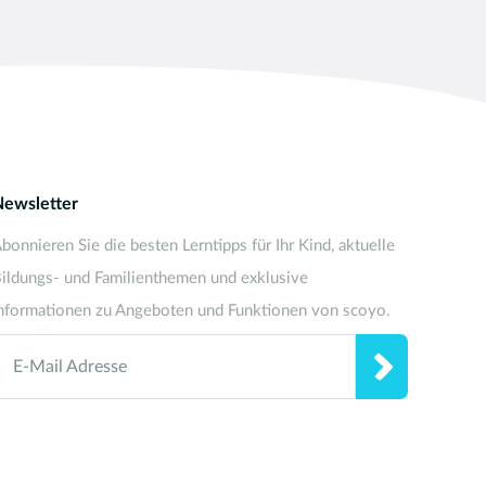
Newsletter
bonnieren Sie die besten Lerntipps für Ihr Kind, aktuelle
ildungs- und Familienthemen und exklusive
nformationen zu Angeboten und Funktionen von scoyo.
E-Mail Adresse