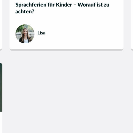
Sprachferien für Kinder – Worauf ist zu
achten?
Lisa