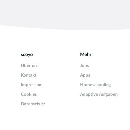
scoyo
Mehr
Über uns
Jobs
Kontakt
Apps
Impressum
Homeschooling
Cookies
Adaptive Aufgaben
Datenschutz