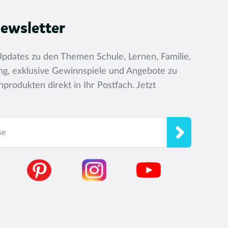
ewsletter
pdates zu den Themen Schule, Lernen, Familie,
dung, exklusive Gewinnspiele und Angebote zu
produkten direkt in Ihr Postfach. Jetzt
se