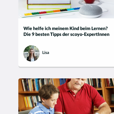
Wie helfe ich meinem Kind beim Lernen?
Die 9 besten Tipps der scoyo-ExpertInnen
Lisa