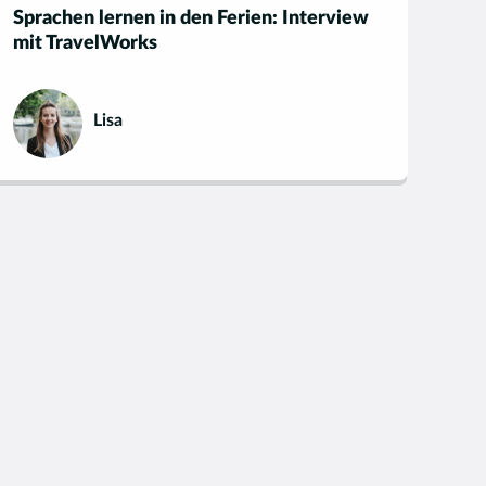
Sprachen lernen in den Ferien: Interview
mit TravelWorks
Lisa