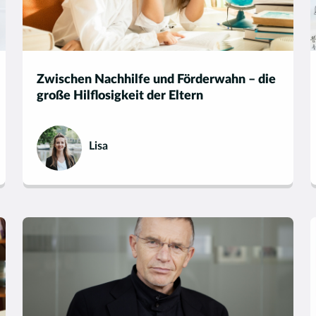
Zwischen Nachhilfe und Förderwahn – die
große Hilflosigkeit der Eltern
Lisa