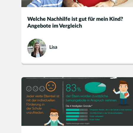
Welche Nachhilfe ist gut für mein Kind?
Angebote im Vergleich
Lisa