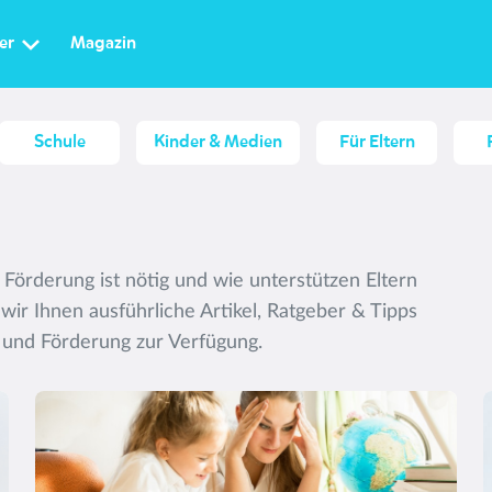
er
Magazin
Schule
Kinder & Medien
Für Eltern
e Förderung ist nötig und wie unterstützen Eltern
 wir Ihnen ausführliche Artikel, Ratgeber & Tipps
 und Förderung zur Verfügung.