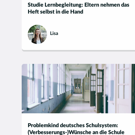
Studie Lernbegleitung: Eltern nehmen das
Heft selbst in die Hand
Lisa
Problemkind deutsches Schulsystem:
(Verbesserungs-)Wünsche an die Schule