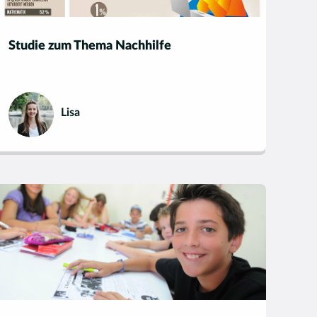
Studie zum Thema Nachhilfe
Lisa