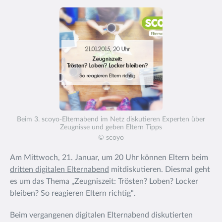
Beim 3. scoyo-Elternabend im Netz diskutieren Experten über
Zeugnisse und geben Eltern Tipps
© scoyo
Am Mittwoch, 21. Januar, um 20 Uhr können Eltern beim
dritten digitalen Elternabend
mitdiskutieren. Diesmal geht
es um das Thema „Zeugniszeit: Trösten? Loben? Locker
bleiben? So reagieren Eltern richtig“.
Beim vergangenen digitalen Elternabend diskutierten