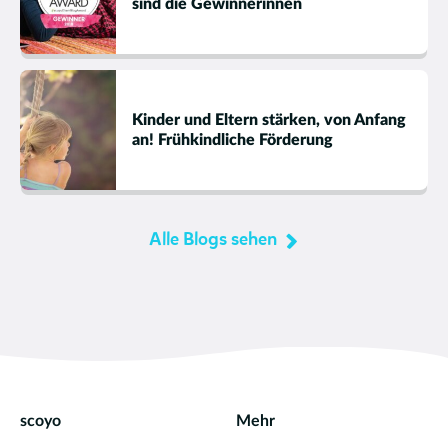
sind die Gewinnerinnen
Kinder und Eltern stärken, von Anfang
an! Frühkindliche Förderung
Alle Blogs sehen
scoyo
Mehr