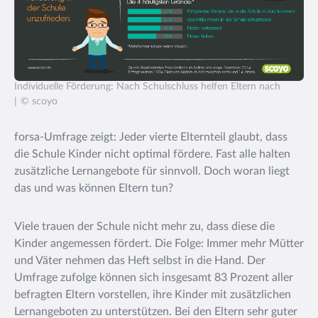
Individuelle Förderung: Nach Schulschluss helfen Eltern nach
© scoyo
forsa-Umfrage zeigt: Jeder vierte Elternteil glaubt, dass
die Schule Kinder nicht optimal fördere. Fast alle halten
zusätzliche Lernangebote für sinnvoll. Doch woran liegt
das und was können Eltern tun?
Viele trauen der Schule nicht mehr zu, dass diese die
Kinder angemessen fördert. Die Folge: Immer mehr Mütter
und Väter nehmen das Heft selbst in die Hand. Der
Umfrage zufolge können sich insgesamt 83 Prozent aller
befragten Eltern vorstellen, ihre Kinder mit zusätzlichen
Lernangeboten zu unterstützen. Bei den Eltern sehr guter