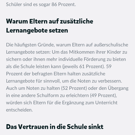
Schüler sind es sogar 86 Prozent.
Warum Eltern auf zusätzliche
Lernangebote setzen
Die häufigsten Gründe, warum Eltern auf außerschulische
Lernangebote setzen: Um das Mitkommen ihrer Kinder zu
sichern oder ihnen mehr individuelle Förderung zu bieten
als die Schule leisten kann (jeweils 61 Prozent). 59
Prozent der befragten Eltern halten zusätzliche
Lernangebote für sinnvoll, um die Noten zu verbessern.
Auch um Noten zu halten (52 Prozent) oder den Übergang
in eine andere Schulform zu erleichtern (49 Prozent),
würden sich Eltern für die Ergänzung zum Unterricht
entscheiden.
Das Vertrauen in die Schule sinkt