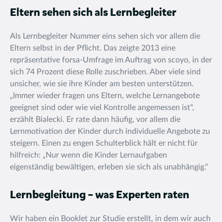
Eltern sehen sich als Lernbegleiter
Als Lernbegleiter Nummer eins sehen sich vor allem die
Eltern selbst in der Pflicht. Das zeigte 2013 eine
repräsentative forsa-Umfrage im Auftrag von scoyo, in der
sich 74 Prozent diese Rolle zuschrieben. Aber viele sind
unsicher, wie sie ihre Kinder am besten unterstützen.
„Immer wieder fragen uns Eltern, welche Lernangebote
geeignet sind oder wie viel Kontrolle angemessen ist“,
erzählt Bialecki. Er rate dann häufig, vor allem die
Lernmotivation der Kinder durch individuelle Angebote zu
steigern. Einen zu engen Schulterblick hält er nicht für
hilfreich: „Nur wenn die Kinder Lernaufgaben
eigenständig bewältigen, erleben sie sich als unabhängig.“
Lernbegleitung – was Experten raten
Wir haben ein Booklet zur Studie erstellt, in dem wir auch