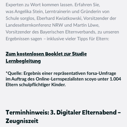
Experten zu Wort kommen lassen. Erfahren Sie,
was Angelika Stein, Lerntrainerin und Gründerin von
Schule sorglos, Eberhard Kwiatkowski, Vorsitzender der
Landeselternkonferenz NRW und Martin Löwe,
Vorsitzender des Bayerischen Elternverbands, zu unseren
Ergebnissen sagen
–
inklusive vieler Tipps für Eltern:
Zum kostenlosen Booklet zur Studie
Lernbegleitung
*Quelle: Ergebnis einer repräsentativen forsa-Umfrage
im Auftrag des Online-Lernspezialisten scoyo unter 1.004
Eltern schulpflichtiger Kinder.
Terminhinweis: 3. Digitaler Elternabend –
Zeugniszeit