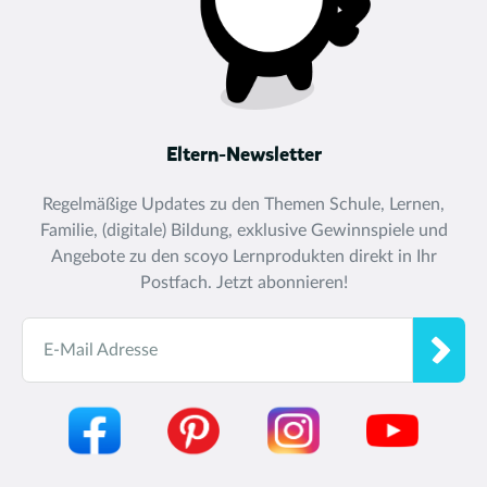
Eltern-Newsletter
Regelmäßige Updates zu den Themen Schule, Lernen,
Familie, (digitale) Bildung, exklusive Gewinnspiele und
Angebote zu den scoyo Lernprodukten direkt in Ihr
Postfach. Jetzt abonnieren!
E-Mail Adresse