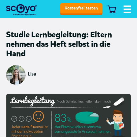
Kostenfrei testen
Studie Lernbegleitung: Eltern
nehmen das Heft selbst in die
Hand
Lisa