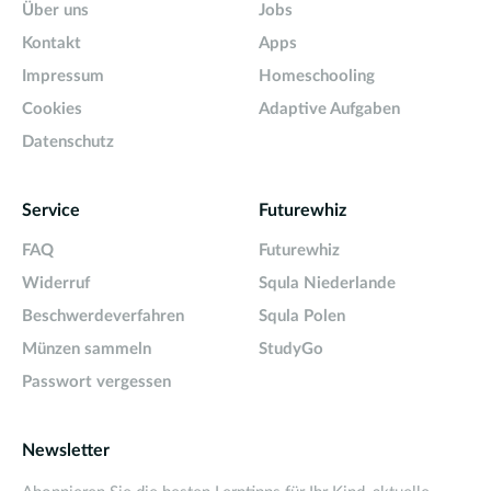
Über uns
Jobs
Kontakt
Apps
Impressum
Homeschooling
Cookies
Adaptive Aufgaben
Datenschutz
Service
Futurewhiz
FAQ
Futurewhiz
Widerruf
Squla Niederlande
Beschwerdeverfahren
Squla Polen
Münzen sammeln
StudyGo
Passwort vergessen
Newsletter