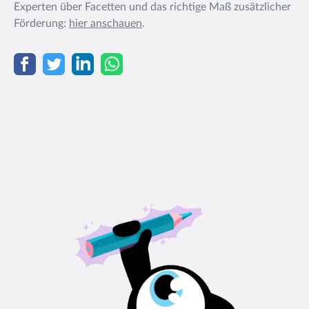
Experten über Facetten und das richtige Maß zusätzlicher
Förderung:
hier anschauen
.