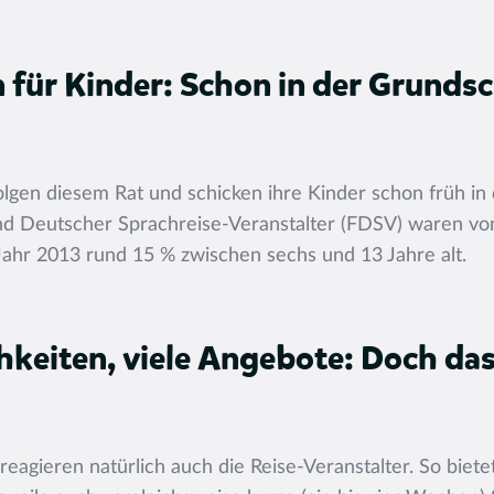
 für Kinder: Schon in der Grundsc
lgen diesem Rat und schicken ihre Kinder schon früh in 
d Deutscher Sprachreise-Veranstalter (FDSV) waren vo
ahr 2013 rund 15 % zwischen sechs und 13 Jahre alt.
hkeiten, viele Angebote: Doch das
eagieren natürlich auch die Reise-Veranstalter. So biete