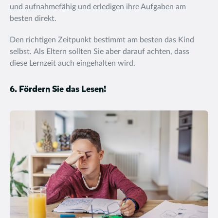
und aufnahmefähig und erledigen ihre Aufgaben am
besten direkt.
Den richtigen Zeitpunkt bestimmt am besten das Kind
selbst.
Als Eltern sollten Sie aber darauf achten, dass
diese Lernzeit auch eingehalten wird.
6. Fördern Sie das Lesen!