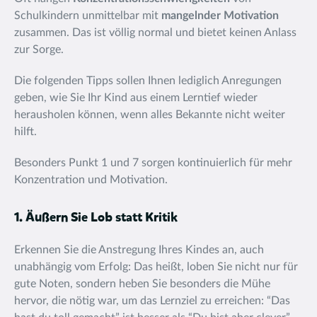
Schulkindern unmittelbar mit
mangelnder Motivation
zusammen. Das ist völlig normal und bietet keinen Anlass
zur Sorge.
Die folgenden Tipps sollen Ihnen lediglich Anregungen
geben, wie Sie Ihr Kind aus einem Lerntief wieder
herausholen können, wenn alles Bekannte nicht weiter
hilft.
Besonders Punkt 1 und 7 sorgen kontinuierlich für mehr
Konzentration und Motivation.
1. Äußern Sie Lob statt Kritik
Erkennen Sie die Anstregung Ihres Kindes an, auch
unabhängig vom Erfolg: Das heißt, loben Sie nicht nur für
gute Noten, sondern heben Sie besonders die Mühe
hervor, die nötig war, um das Lernziel zu erreichen: “Das