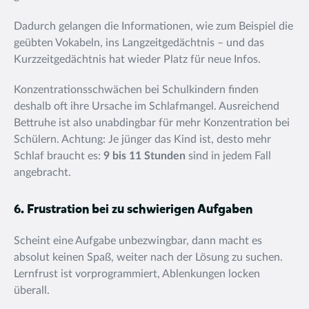
Dadurch gelangen die Informationen, wie zum Beispiel die
geübten Vokabeln, ins Langzeitgedächtnis – und das
Kurzzeitgedächtnis hat wieder Platz für neue Infos.
Konzentrationsschwächen bei Schulkindern finden
deshalb oft ihre Ursache im Schlafmangel. Ausreichend
Bettruhe ist also unabdingbar für mehr Konzentration bei
Schülern. Achtung: Je jünger das Kind ist, desto mehr
Schlaf braucht es:
9 bis 11 Stunden
sind in jedem Fall
angebracht.
6. Frustration bei zu schwierigen Aufgaben
Scheint eine Aufgabe unbezwingbar, dann macht es
absolut keinen Spaß, weiter nach der Lösung zu suchen.
Lernfrust ist vorprogrammiert, Ablenkungen locken
überall.