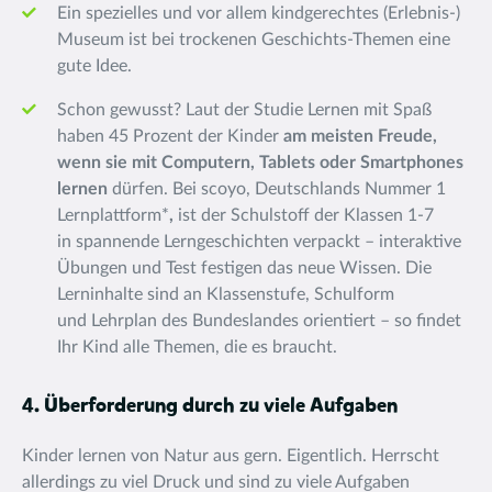
Ein spezielles und vor allem kindgerechtes (Erlebnis-)
Museum ist bei trockenen Geschichts-Themen eine
gute Idee.
Schon gewusst? Laut der Studie Lernen mit Spaß
haben 45 Prozent der Kinder
am meisten Freude,
wenn sie mit Computern, Tablets oder Smartphones
lernen
dürfen. Bei scoyo, Deutschlands Nummer 1
Lernplattform*
,
ist der Schulstoff der Klassen 1-7
in spannende Lerngeschichten verpackt – interaktive
Übungen und Test festigen das neue Wissen. Die
Lerninhalte sind an Klassenstufe, Schulform
und Lehrplan des Bundeslandes orientiert – so findet
Ihr Kind alle Themen, die es braucht.
4. Überforderung durch zu viele Aufgaben
Kinder lernen von Natur aus gern. Eigentlich. Herrscht
allerdings zu viel Druck und sind zu viele Aufgaben