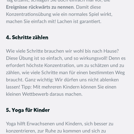
Tag erzählt, schlagen Sie doch einfach mal vor, die
Ereignisse rückwärts zu nennen
. Damit diese
Konzentrationsübung wie ein normales Spiel wirkt,
machen Sie einfach mit! Lachen ist garantiert.
4. Schritte zählen
Wie viele Schritte brauchen wir wohl bis nach Hause?
Diese Übung ist so einfach, und so wirkungsvoll! Denn es
erfordert höchste Konzentration, um zu schätzen und zu
zählen, wie viele Schritte man für einen bestimmten Weg
braucht. Ganz wichtig: Wir dürfen uns nicht ablenken
lassen! Tipp: Mit mehreren Kindern können Sie einen
kleinen Wettbewerb daraus machen.
5. Yoga für Kinder
Yoga hilft Erwachsenen und Kindern, sich besser zu
konzentrieren, zur Ruhe zu kommen und sich zu