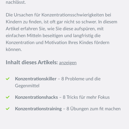
nachlässt.
Die Ursachen für Konzentrationsschwierigkeiten bei
Kindern zu finden, ist oft gar nicht so schwer. In diesem
Artikel erfahren Sie, wie Sie diese aufspüren, mit
einfachen Mitteln beseitigen und langfristig die
Konzentration und Motivation Ihres Kindes fördern
können.
Inhalt dieses Artikels:
anzeigen
Konzentrationskiller
– 8 Probleme und die
Gegenmittel
Konzentrationshacks
– 8 Tricks für mehr Fokus
Konzentrationstraining
– 8 Übungen zum fit machen