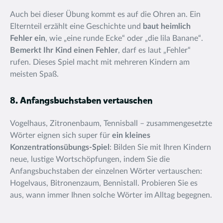
Auch bei dieser Übung kommt es auf die Ohren an. Ein
Elternteil erzählt eine Geschichte und
baut heimlich
Fehler ein
, wie „eine runde Ecke“ oder „die lila Banane“.
Bemerkt Ihr Kind einen Fehler
, darf es laut „Fehler“
rufen. Dieses Spiel macht mit mehreren Kindern am
meisten Spaß.
8. Anfangsbuchstaben vertauschen
Vogelhaus, Zitronenbaum, Tennisball – zusammengesetzte
Wörter
eignen sich super für
ein kleines
Konzentrationsübungs-Spiel
: Bilden Sie mit Ihren Kindern
neue, lustige Wortschöpfungen, indem Sie die
Anfangsbuchstaben der einzelnen Wörter vertauschen:
Hogelvaus, Bitronenzaum, Bennistall. Probieren Sie es
aus, wann immer Ihnen solche Wörter im Alltag begegnen.