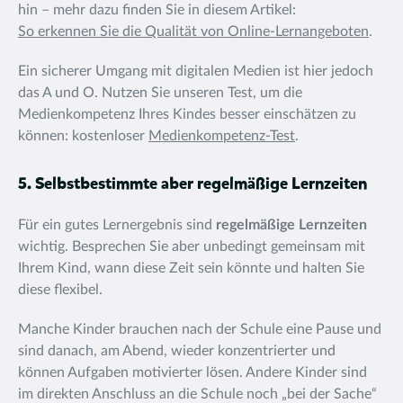
hin – mehr dazu finden Sie in diesem Artikel:
So erkennen Sie die Qualität von Online-Lernangeboten
.
Ein sicherer Umgang mit digitalen Medien ist hier jedoch
das A und O. Nutzen Sie unseren Test, um die
Medienkompetenz Ihres Kindes besser einschätzen zu
können: kostenloser
Medienkompetenz-Test
.
5. Selbstbestimmte aber regelmäßige Lernzeiten
Für ein gutes Lernergebnis sind
regelmäßige Lernzeiten
wichtig. Besprechen Sie aber unbedingt gemeinsam mit
Ihrem Kind, wann diese Zeit sein könnte und halten Sie
diese flexibel.
Manche Kinder brauchen nach der Schule eine Pause und
sind danach, am Abend, wieder konzentrierter und
können Aufgaben motivierter lösen. Andere Kinder sind
im direkten Anschluss an die Schule noch „bei der Sache“