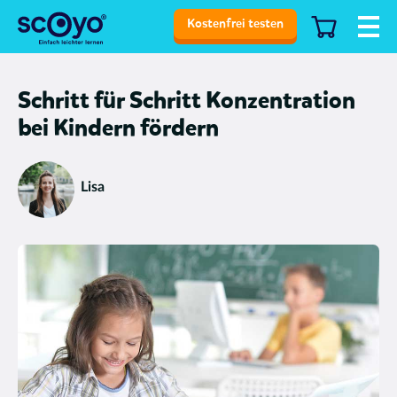
Kostenfrei testen
Schritt für Schritt Konzentration
bei Kindern fördern
Lisa