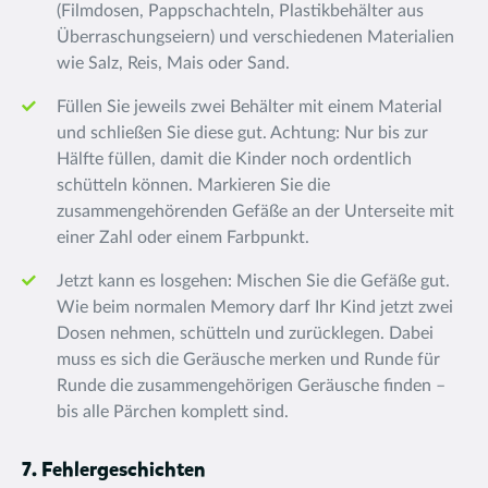
(Filmdosen, Pappschachteln, Plastikbehälter aus
Überraschungseiern) und verschiedenen Materialien
wie Salz, Reis, Mais oder Sand.
Füllen Sie jeweils zwei Behälter mit einem Material
und schließen Sie diese gut. Achtung: Nur bis zur
Hälfte füllen, damit die Kinder noch ordentlich
schütteln können. Markieren Sie die
zusammengehörenden Gefäße an der Unterseite mit
einer Zahl oder einem Farbpunkt.
Jetzt kann es losgehen: Mischen Sie die Gefäße gut.
Wie beim normalen Memory darf Ihr Kind jetzt zwei
Dosen nehmen, schütteln und zurücklegen. Dabei
muss es sich die Geräusche merken und Runde für
Runde die zusammengehörigen Geräusche finden –
bis alle Pärchen komplett sind.
7. Fehlergeschichten