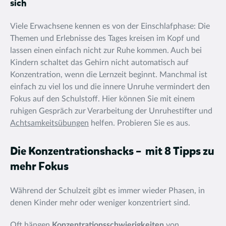
sich
Viele Erwachsene kennen es von der Einschlafphase: Die
Themen und Erlebnisse des Tages kreisen im Kopf und
lassen einen einfach nicht zur Ruhe kommen. Auch bei
Kindern schaltet das Gehirn nicht automatisch auf
Konzentration, wenn die Lernzeit beginnt. Manchmal ist
einfach zu viel los und die innere Unruhe vermindert den
Fokus auf den Schulstoff. Hier können Sie mit einem
ruhigen Gespräch zur Verarbeitung der Unruhestifter und
Achtsamkeitsübungen
helfen. Probieren Sie es aus.
Die Konzentrationshacks – mit 8 Tipps zu
mehr Fokus
Während der Schulzeit gibt es immer wieder Phasen, in
denen Kinder mehr oder weniger konzentriert sind.
Oft hängen
Konzentrationsschwierigkeiten
von