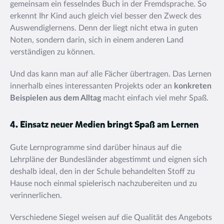
gemeinsam ein fesselndes Buch in der Fremdsprache. So
erkennt Ihr Kind auch gleich viel besser den
Zweck des
Auswendiglernens. Denn der liegt nicht etwa in guten
Noten, sondern darin, sich in einem anderen Land
verständigen zu können.
Und das kann man auf alle Fächer übertragen. Das Lernen
innerhalb eines interessanten Projekts oder an
konkreten
Beispielen aus dem Alltag
macht einfach viel mehr Spaß.
4. Einsatz neuer Medien bringt Spaß am Lernen
Gute Lernprogramme sind darüber hinaus auf die
Lehrpläne der Bundesländer abgestimmt und eignen sich
deshalb ideal, den in der Schule behandelten Stoff zu
Hause noch einmal spielerisch nachzubereiten und zu
verinnerlichen.
Verschiedene Siegel weisen auf die Qualität des Angebots