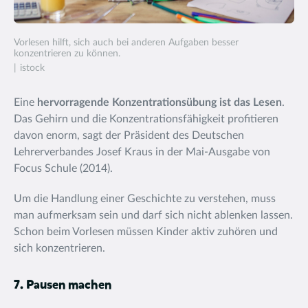
Vorlesen hilft, sich auch bei anderen Aufgaben besser
konzentrieren zu können.
istock
Eine
hervorragende Konzentrationsübung ist das Lesen
.
Das Gehirn und die Konzentrationsfähigkeit profitieren
davon enorm, sagt der Präsident des Deutschen
Lehrerverbandes Josef Kraus in der Mai-Ausgabe von
Focus Schule (2014).
Um die Handlung einer Geschichte zu verstehen, muss
man aufmerksam sein und darf sich nicht ablenken lassen.
Schon beim Vorlesen müssen Kinder aktiv zuhören und
sich konzentrieren.
7. Pausen machen