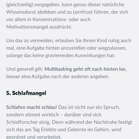
(gleichzeitig) vorgegeben, kann genau dieser natürliche
Wissensdurst abebben und zu Lernfrust führen, der sich
vor allem in Konzentrations- oder auch
Motivationsmangel ausdrückt.
Um das zu vermeiden, erlauben Sie Ihrem Kind ruhig auch
mal,
eine Aufgabe hinten anzustellen oder wegzulassen,
solange das keine gravierenden Auswirkungen hat.
Und generell gilt:
Multitasking geht oft nach hinten los
,
besser eine Aufgabe nach der anderen angehen.
5. Schlafmangel
Schlafen macht schlau!
Das ist nicht nur ein Spruch,
sondern stimmt wirklich – darüber sind sich
Schlafforscher einig. Denn während der Nachtruhe festigt
sich das am Tag Erlebte und Gelernte im Gehirn, wird
geordnet und verarbeitet.