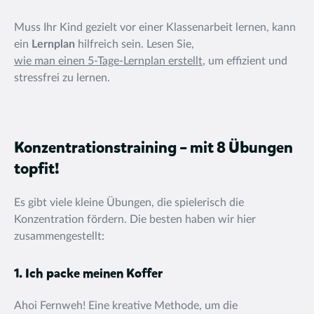
Muss Ihr Kind gezielt vor einer Klassenarbeit lernen, kann
ein
Lernplan
hilfreich sein. Lesen Sie,
wie man einen 5-Tage-Lernplan erstellt
, um effizient und
stressfrei zu lernen.
Konzentrationstraining – mit 8 Übungen
topfit!
Es gibt viele kleine Übungen, die spielerisch die
Konzentration fördern. Die besten haben wir hier
zusammengestellt:
1. Ich packe meinen Koffer
Ahoi Fernweh! Eine kreative Methode, um die