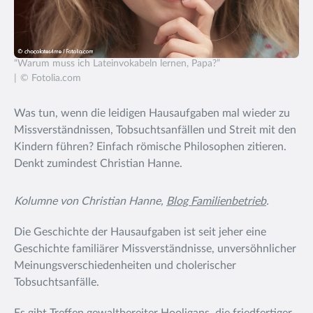
“Warum muss ich Lateinvokabeln lernen, Papa?”
© Fotolia.com
Was tun, wenn die leidigen Hausaufgaben mal wieder zu
Missverständnissen, Tobsuchtsanfällen und Streit mit den
Kindern führen? Einfach römische Philosophen zitieren.
Denkt zumindest Christian Hanne.
Kolumne von Christian Hanne,
Blog Familienbetrieb
.
Die Geschichte der Hausaufgaben ist seit jeher eine
Geschichte familiärer Missverständnisse, unversöhnlicher
Meinungsverschiedenheiten und cholerischer
Tobsuchtsanfälle.