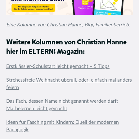
Eine Kolumne von Christian Hanne,
Blog Familienbetrieb
.
Weitere Kolumnen von Christian Hanne
hier im ELTERN! Magazin:
Erstklässler-Schulstart leicht gemacht – 5 Tipps
Strehessfreie Weihnacht überall, oder: einfach mal anders
feiern
Das Fach, dessen Name nicht genannt werden darf:
Mathelernen leicht gemacht
Ideen für Fasching mit Kindern: Quell der modernen
Pädagogik