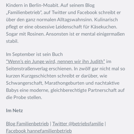
Kindern in Berlin-Moabit. Auf seinem Blog
„Familienbetrieb“, auf Twitter und Facebook schreibt er
über den ganz normalen Alltagswahnsinn. Kulinarisch
pflegt er eine obsessive Leidenschaft für Käsekuchen.
Sogar mit Rosinen. Ansonsten ist er mental einigermaßen
stabil.
Im September ist sein Buch
“Wenn’s ein Junge wird, nennen wir ihn Judith”
im
Seitenstraßenverlag erschienen. In zwölf gar nicht mal so
kurzen Kurzgeschichten schreibt er darüber, wie
Schwangerschaft, Marathongeburten und nachtaktive
Babys eine moderne, gleichberechtigte Partnerschaft auf
die Probe stellen.
Im Netz
Blog Familienbetrieb
|
Twitter @betriebsfamilie
|
Facebook hannefamilienbetrieb