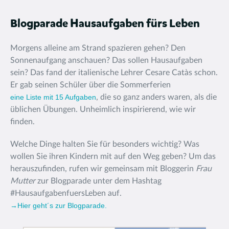
Blogparade Hausaufgaben fürs Leben
Morgens alleine am Strand spazieren gehen? Den
Sonnenaufgang anschauen? Das sollen Hausaufgaben
sein? Das fand der italienische Lehrer Cesare Catàs schon.
Er gab seinen Schüler über die Sommerferien
eine Liste mit 15 Aufgaben
, die so ganz anders waren, als die
üblichen Übungen. Unheimlich inspirierend, wie wir
finden.
Welche Dinge halten Sie für besonders wichtig? Was
wollen Sie ihren Kindern mit auf den Weg geben? Um das
herauszufinden, rufen wir gemeinsam mit Bloggerin
Frau
Mutter
zur Blogparade unter dem Hashtag
#HausaufgabenfuersLeben auf.
→Hier geht´s zur Blogparade.