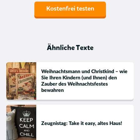
Kostenfrei testen
Ähnliche Texte
Weihnachtsmann und Christkind – wie
Sie Ihren Kindern (und Ihnen) den
Zauber des Weihnachtsfestes
bewahren
Zeugnistag: Take it easy, altes Haus!