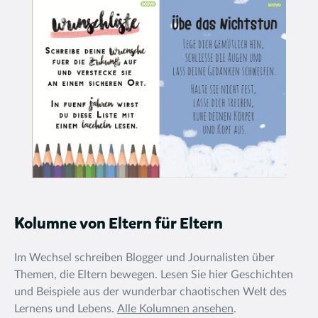
Kolumne von Eltern für Eltern
Im Wechsel schreiben Blogger und Journalisten über
Themen, die Eltern bewegen. Lesen Sie hier Geschichten
und Beispiele aus der wunderbar chaotischen Welt des
Lernens und Lebens.
Alle Kolumnen ansehen
.