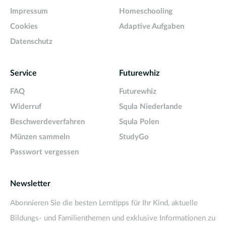
Impressum
Homeschooling
Cookies
Adaptive Aufgaben
Datenschutz
Service
Futurewhiz
FAQ
Futurewhiz
Widerruf
Squla Niederlande
Beschwerdeverfahren
Squla Polen
Münzen sammeln
StudyGo
Passwort vergessen
Newsletter
Abonnieren Sie die besten Lerntipps für Ihr Kind, aktuelle
Bildungs- und Familienthemen und exklusive Informationen zu