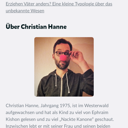
Erziehen Väter anders? Eine kleine Typologie über das
unbekannte Wesen
Über Christian Hanne
Christian Hanne, Jahrgang 1975, ist im Westerwald
aufgewachsen und hat als Kind zu viel von Ephraim
Kishon gelesen und zu viel „Nackte Kanone“ geschaut.
Inzwischen lebt er mit seiner Frau und seinen beiden