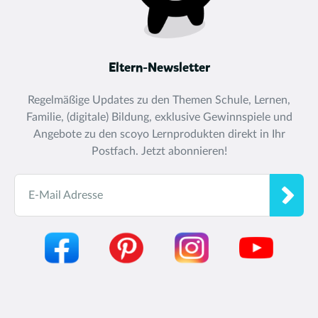
Eltern-Newsletter
Regelmäßige Updates zu den Themen Schule, Lernen,
Familie, (digitale) Bildung, exklusive Gewinnspiele und
Angebote zu den scoyo Lernprodukten direkt in Ihr
Postfach. Jetzt abonnieren!
E-Mail Adresse