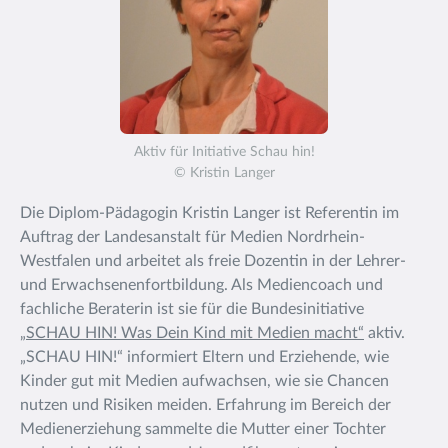
Aktiv für Initiative Schau hin!
© Kristin Langer
Die Diplom-Pädagogin Kristin Langer ist Referentin im
Auftrag der Landesanstalt für Medien Nordrhein-
Westfalen und arbeitet als freie Dozentin in der Lehrer-
und Erwachsenenfortbildung. Als Mediencoach und
fachliche Beraterin ist sie für die Bundesinitiative
„SCHAU HIN! Was Dein Kind mit Medien macht“
aktiv.
„SCHAU HIN!“ informiert Eltern und Erziehende, wie
Kinder gut mit Medien aufwachsen, wie sie Chancen
nutzen und Risiken meiden. Erfahrung im Bereich der
Medienerziehung sammelte die Mutter einer Tochter