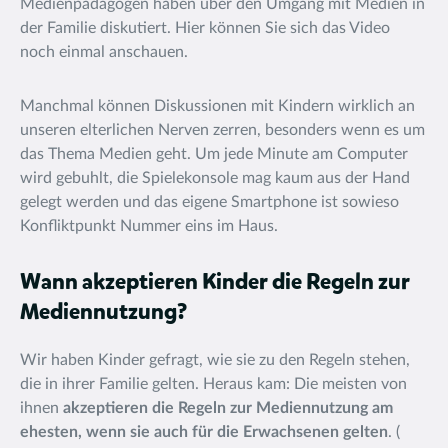
Medienpädagogen haben über den Umgang mit Medien in
der Familie diskutiert. Hier können Sie sich das Video
noch einmal anschauen.
Manchmal können Diskussionen mit Kindern wirklich an
unseren elterlichen Nerven zerren, besonders wenn es um
das Thema Medien geht. Um jede Minute am Computer
wird gebuhlt, die Spielekonsole mag kaum aus der Hand
gelegt werden und das eigene Smartphone ist sowieso
Konfliktpunkt Nummer eins im Haus.
Wann akzeptieren Kinder die Regeln zur
Mediennutzung?
Wir haben Kinder gefragt, wie sie zu den Regeln stehen,
die in ihrer Familie gelten. Heraus kam: Die meisten von
ihnen
akzeptieren die Regeln zur Mediennutzung am
ehesten, wenn sie auch für die Erwachsenen gelten
. (