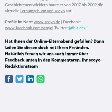
Geschichtenentwicklern baute er von 2007 bis 2009 die
virtuelle
Lernumgebung von scoyo
auf.
Profile im Netz:
www.scoyo.de
| Facebook:
www.facebook.com/scoyo
| Twitter:
@dbialecki
Hat Ihnen der Online-Elternabend gefallen? Dann
teilen Sie diesen doch mit Ihren Freunden.
Natürlich freuen wir uns auch immer über
Feedback unten in den Kommentaren. Ihr scoyo
Redaktionsteam