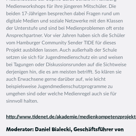
Medienworkshops für ihre jüngeren Mitschüler. Die
beiden 17-Jährigen besprechen dabei Fragen rund um
digitale Medien und soziale Netzwerke mit den Klassen
der Unterstufe und sind bei Medienproblemen oft erste
Ansprechpartner. Vor vier Jahren haben sich die Schüler
vom Hamburger Community Sender TIDE für dieses
Projekt ausbilden lassen. Auch außerhalb der Schule
setzen sie sich für Jugendmedienschutz ein und weisen
bei Tagungen oder Diskussionsrunden auf die Sichtweise
derjenigen hin, die es am meisten betrifft. So klären sie
auch Erwachsene gerne darüber auf, wie leicht
beispielsweise Jugendmedienschutzprogramme zu
umgehen sind oder welche Medienregel auch sie für
sinnvoll halten.
http://www.tidenet.de/akademie/medienkompetenzprojek
Moderator: Daniel Bialecki, Geschäftsführer von