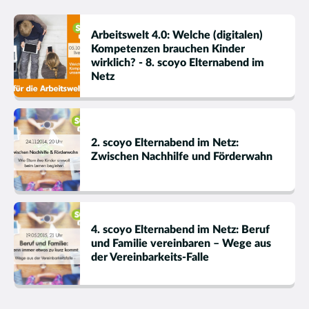
Arbeitswelt 4.0: Welche (digitalen)
Kompetenzen brauchen Kinder
wirklich? - 8. scoyo Elternabend im
Netz
2. scoyo Elternabend im Netz:
Zwischen Nachhilfe und Förderwahn
4. scoyo Elternabend im Netz: Beruf
und Familie vereinbaren – Wege aus
der Vereinbarkeits-Falle