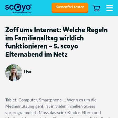
Kostenfrei testen
Zoff ums Internet: Welche Regeln
im Familienalltag wirklich
funktionieren – 5. scoyo
Elternabend im Netz
Lisa
Tablet, Computer, Smartphone … Wenn es um die
Mediennutzung geht, ist in vielen Familien Stress
vorprogrammiert. Muss das sein? Kinder, Eltern und