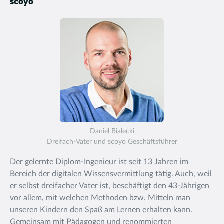
scoyo
Daniel Bialecki
Dreifach-Vater und scoyo Geschäftsführer
Der gelernte Diplom-Ingenieur ist seit 13 Jahren im
Bereich der digitalen Wissensvermittlung tätig. Auch, weil
er selbst dreifacher Vater ist, beschäftigt den 43-Jährigen
vor allem, mit welchen Methoden bzw. Mitteln man
unseren Kindern den
Spaß am Lernen
erhalten kann.
Gemeinsam mit Pädagogen und renommierten