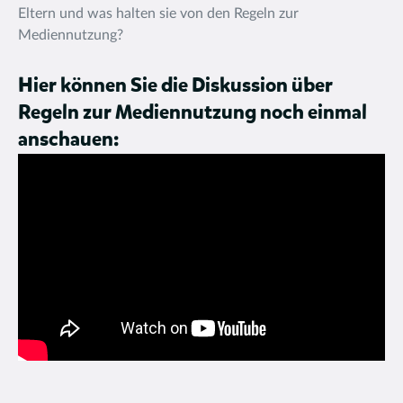
Eltern und was halten sie von den Regeln zur
Mediennutzung?
Hier können Sie die Diskussion über
Regeln zur Mediennutzung noch einmal
anschauen: