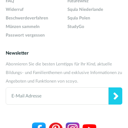
FAQ
Futurewhiz
Widerruf
Squla Niederlande
Beschwerdeverfahren
Squla Polen
Münzen sammeln
StudyGo
Passwort vergessen
Newsletter
Abonnieren Sie die besten Lerntipps für Ihr Kind, aktuelle
Bildungs- und Familienthemen und exklusive Informationen zu
Angeboten und Funktionen von scoyo.
E-Mail Adresse