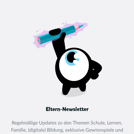
Eltern-Newsletter
Regelmäßige Updates zu den Themen Schule, Lernen,
Familie, (digitale) Bildung, exklusive Gewinnspiele und