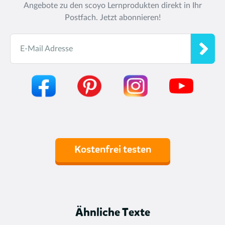
Angebote zu den scoyo Lernprodukten direkt in Ihr
Postfach. Jetzt abonnieren!
E-Mail Adresse
Kostenfrei testen
Ähnliche Texte