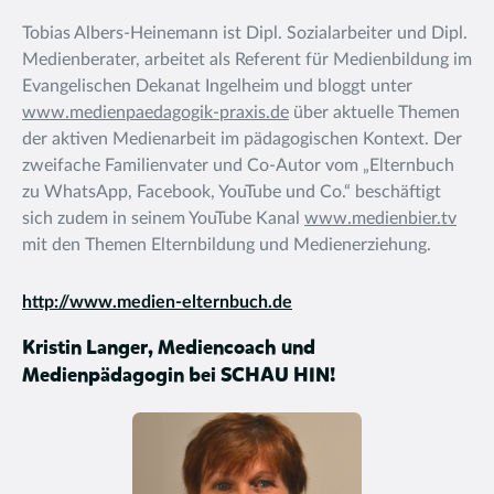
Tobias Albers-Heinemann ist Dipl. Sozialarbeiter und Dipl.
Medienberater, arbeitet als Referent für Medienbildung im
Evangelischen Dekanat Ingelheim und bloggt unter
www.medienpaedagogik-praxis.de
über aktuelle Themen
der aktiven Medienarbeit im pädagogischen Kontext. Der
zweifache Familienvater und Co-Autor vom „Elternbuch
zu WhatsApp, Facebook, YouTube und Co.“ beschäftigt
sich zudem in seinem YouTube Kanal
www.medienbier.tv
mit den Themen Elternbildung und Medienerziehung.
http://www.medien-elternbuch.de
Kristin Langer, Mediencoach und
Medienpädagogin bei SCHAU HIN!