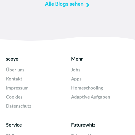
Alle Blogs sehen
scoyo
Mehr
Über uns
Jobs
Kontakt
Apps
Impressum
Homeschooling
Cookies
Adaptive Aufgaben
Datenschutz
Service
Futurewhiz