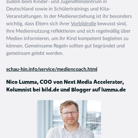
zudem beim Kinder- und Jugendfilmzentrum in
Deutschland sowie in Schülertrainings und Kita-
Veranstaltungen. In der Medienerziehung ist ihr besonders
wichtig, dass Eltern sich ihrer
Vorbildrolle
bewusst sind,
ihre Mediennutzung reflektieren und sich regelmäßig über
Medien informieren, um ihr Kind kompetent begleiten zu
können. Gemeinsame Regeln sollten gut begründet und
gemeinsam gelebt werden.
schau-hin.info/service/mediencoach.html
Nico Lumma, COO von Next Media Accelerator,
Kolumnist bei bild.de und Blogger auf lumma.de