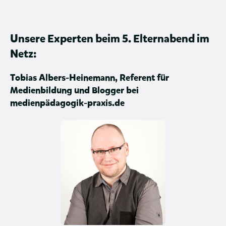
Unsere Experten beim 5. Elternabend im
Netz:
Tobias Albers-Heinemann, Referent für
Medienbildung und Blogger bei
medienpädagogik-praxis.de