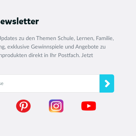
ewsletter
pdates zu den Themen Schule, Lernen, Familie,
dung, exklusive Gewinnspiele und Angebote zu
produkten direkt in Ihr Postfach. Jetzt
se