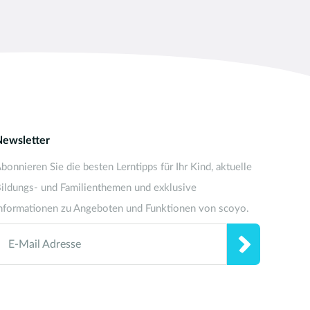
Newsletter
bonnieren Sie die besten Lerntipps für Ihr Kind, aktuelle
ildungs- und Familienthemen und exklusive
nformationen zu Angeboten und Funktionen von scoyo.
E-Mail Adresse