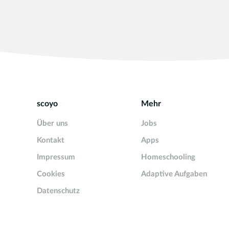
scoyo
Mehr
Über uns
Jobs
Kontakt
Apps
Impressum
Homeschooling
Cookies
Adaptive Aufgaben
Datenschutz