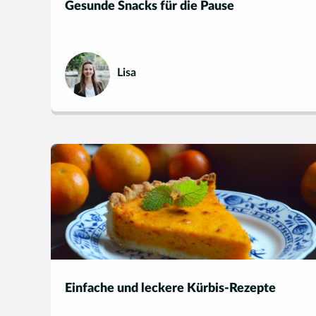
Gesunde Snacks für die Pause
Lisa
Einfache und leckere Kürbis-Rezepte