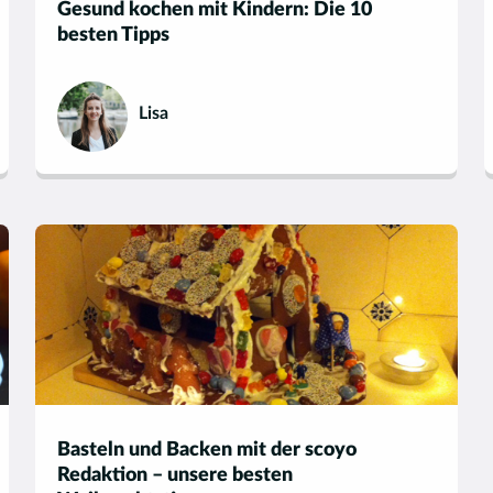
Gesund kochen mit Kindern: Die 10
besten Tipps
Lisa
Basteln und Backen mit der scoyo
Redaktion – unsere besten