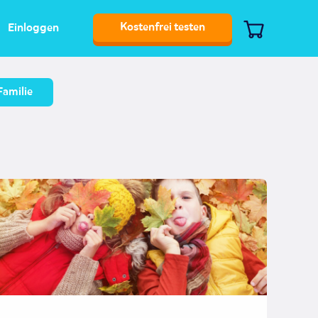
Kostenfrei testen
Einloggen
Familie