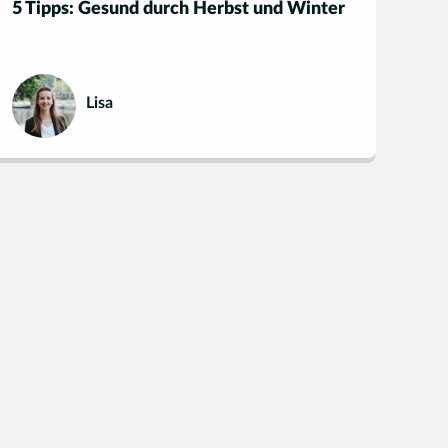
5 Tipps: Gesund durch Herbst und Winter
Lisa