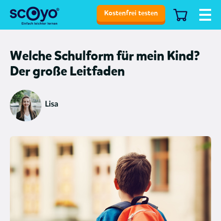
Kostenfrei testen
Welche Schulform für mein Kind?
Der große Leitfaden
Lisa