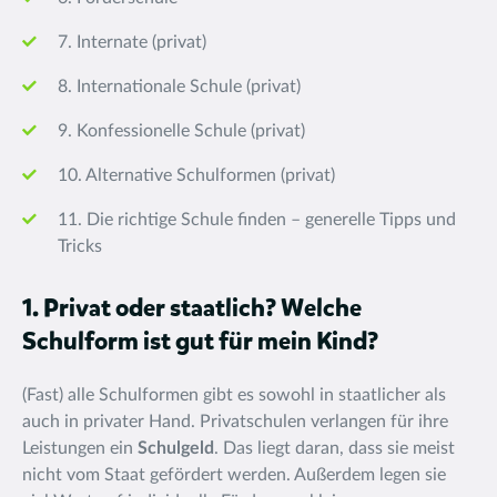
7. Internate (privat)
8. Internationale Schule (privat)
9. Konfessionelle Schule (privat)
10. Alternative Schulformen (privat)
11. Die richtige Schule finden – generelle Tipps und
Tricks
1. Privat oder staatlich? Welche
Schulform ist gut für mein Kind?
(Fast) alle Schulformen gibt es sowohl in staatlicher als
auch in privater Hand. Privatschulen verlangen für ihre
Leistungen ein
Schulgeld
. Das liegt daran, dass sie meist
nicht vom Staat gefördert werden. Außerdem legen sie