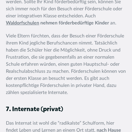
werden. Sollte Ihr Kind förderbedürftig sein, können Sie
sich immer noch für den Besuch einer Förderschule oder
einer
integrativen Klasse entscheiden. Auch
Waldorfschulen
nehmen förderbedürftige Kinder
an.
Viele Eltern fürchten, dass der Besuch einer Förderschule
ihrem Kind jegliche Berufschancen nimmt. Tatsächlich
haben die Schüler hier die Möglichkeit, ohne Druck und
Frustration, die sie gegebenenfalls an einer normalen
Schule erfahren würden, einen guten Hauptschul- oder
Realschulabschluss zu machen. Förderschulen können von
der ersten Klasse an besucht werden. Es gibt auch
kostenpflichtige Förderschulen in privater Hand, dazu
zählen spezialisierte Internate.
7. Internate (privat)
Das Internat ist wohl die “radikalste” Schulform, hier
findet Leben und Lernen an einem Ort statt,
nach Hause