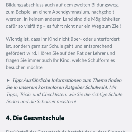
Bildungsabschluss auch auf dem zweiten Bildungsweg,
zum Beispiel an einem Abendgymnasium, nachgeholt
werden. In keinem anderen Land sind die Möglichkeiten
dafür so vielfältig – es führt nicht nur ein Weg zum Ziel!
Wichtig ist, dass Ihr Kind nicht über- oder unterfordert
ist, sondern gern zur Schule geht und entsprechend
gefördert wird. Hören Sie auf den Rat der Lehrer und
fragen Sie immer auch Ihr Kind, welche Schulform es
besuchen möchte.
►
Tipp: Ausführliche Informationen zum Thema finden
Sie in unserem kostenlosen Ratgeber Schulwahl.
Mit
Tipps, Tricks und Checklisten, wie Sie die richtige Schule
finden und die Schulzeit meistern!
4. Die Gesamtschule