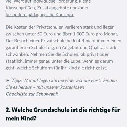
viel Wert auf individuelle Förderung, kleine
Klassengrößen, Zusatzangebote und/oder
besondere pädagogische Konzepte
.
Die Kosten der Privatschulen variieren stark und liegen
zwischen unter 50 Euro und über 1.000 Euro pro Monat.
Der Besuch einer Privatschule bedeutet nicht immer einen
garantierten Schulerfolg, da Angebot und Qualität stark
schwanken. Nehmen Sie die Schulen, ob privat oder
staatlich, immer genau unter die Lupe, wenn es darum
geht, welche Schulform für Ihr Kind die richtige ist.
►
Tipp:
Worauf legen Sie bei einer Schule wert? Finden
Sie es heraus – mit unserer kostenlosen
Checkliste zur Schulwahl!
2. Welche Grundschule ist die richtige für
mein Kind?