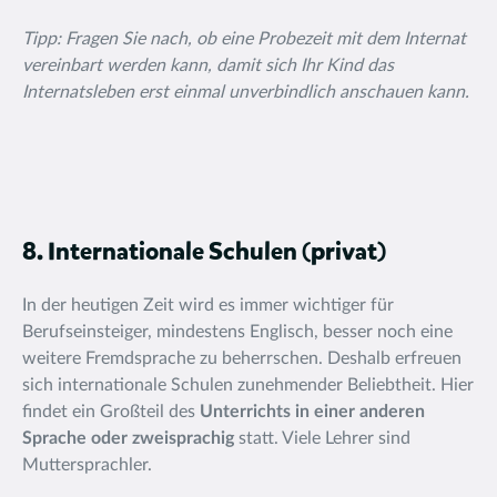
Tipp: Fragen Sie nach, ob eine Probezeit mit dem Internat
vereinbart werden kann, damit sich Ihr Kind das
Internatsleben erst einmal unverbindlich anschauen kann.
8. Internationale Schulen (privat)
In der heutigen Zeit wird es immer wichtiger für
Berufseinsteiger, mindestens Englisch, besser noch eine
weitere Fremdsprache zu beherrschen. Deshalb erfreuen
sich internationale Schulen zunehmender Beliebtheit. Hier
findet ein Großteil des
Unterrichts in einer anderen
Sprache oder zweisprachig
statt. Viele Lehrer sind
Muttersprachler.