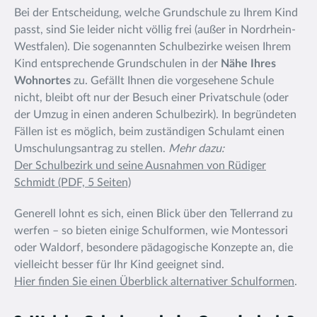
Bei der Entscheidung, welche Grundschule zu Ihrem Kind
passt, sind Sie leider nicht völlig frei (außer in Nordrhein-
Westfalen). Die sogenannten Schulbezirke weisen Ihrem
Kind entsprechende Grundschulen in der
Nähe Ihres
Wohnortes
zu. Gefällt Ihnen die vorgesehene Schule
nicht, bleibt oft nur der Besuch einer Privatschule (oder
der Umzug in einen anderen Schulbezirk). In begründeten
Fällen ist es möglich, beim zuständigen Schulamt einen
Umschulungsantrag zu stellen.
Mehr dazu:
Der Schulbezirk und seine Ausnahmen von Rüdiger
Schmidt (PDF, 5 Seiten)
Generell lohnt es sich, einen Blick über den Tellerrand zu
werfen – so bieten einige Schulformen, wie Montessori
oder Waldorf, besondere pädagogische Konzepte an, die
vielleicht besser für Ihr Kind geeignet sind.
Hier finden Sie einen Überblick alternativer Schulformen
.