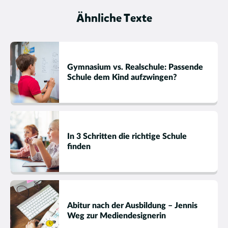
Ähnliche Texte
Gymnasium vs. Realschule: Passende
Schule dem Kind aufzwingen?
In 3 Schritten die richtige Schule
finden
Abitur nach der Ausbildung – Jennis
Weg zur Mediendesignerin