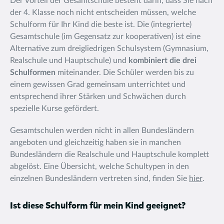
Der Vorteil der Gesamtschule besteht darin, dass Sie nach
der
4. Klasse noch nicht entscheiden müssen, welche
Schulform für Ihr Kind die beste ist. Die (integrierte)
Gesamtschule (im Gegensatz zur kooperativen) ist eine
Alternative zum dreigliedrigen Schulsystem (Gymnasium,
Realschule und Hauptschule) und
kombiniert die drei
Schulformen
miteinander. Die Schüler werden bis zu
einem gewissen Grad gemeinsam unterrichtet und
entsprechend ihrer Stärken und Schwächen durch
spezielle Kurse gefördert.
Gesamtschulen werden nicht in allen Bundesländern
angeboten und gleichzeitig haben sie in manchen
Bundesländern die Realschule und Hauptschule komplett
abgelöst. Eine Übersicht, welche Schultypen in den
einzelnen Bundesländern vertreten sind, finden Sie
hier
.
Ist diese Schulform für mein Kind geeignet?