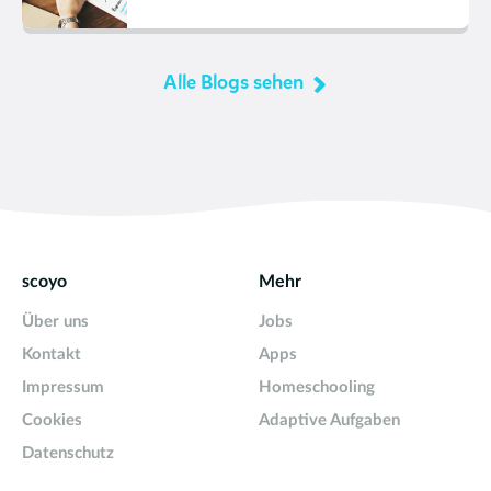
Alle Blogs sehen
scoyo
Mehr
Über uns
Jobs
Kontakt
Apps
Impressum
Homeschooling
Cookies
Adaptive Aufgaben
Datenschutz