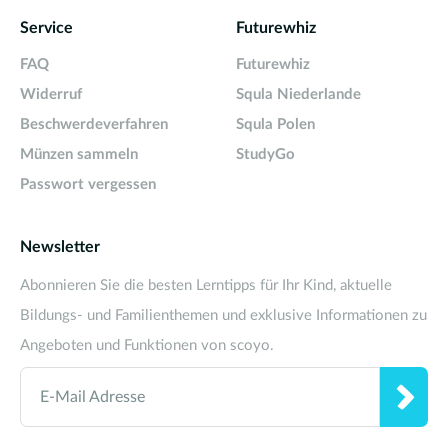
Service
Futurewhiz
FAQ
Futurewhiz
Widerruf
Squla Niederlande
Beschwerdeverfahren
Squla Polen
Münzen sammeln
StudyGo
Passwort vergessen
Newsletter
Abonnieren Sie die besten Lerntipps für Ihr Kind, aktuelle
Bildungs- und Familienthemen und exklusive Informationen zu
Angeboten und Funktionen von scoyo.
E-Mail Adresse