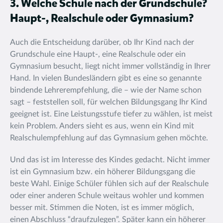
3. Welche Schule nach der Grundschule?
Haupt-, Realschule oder Gymnasium?
Auch die Entscheidung darüber, ob Ihr Kind nach der
Grundschule eine Haupt-, eine Realschule oder ein
Gymnasium besucht, liegt nicht immer vollständig in Ihrer
Hand. In vielen Bundesländern gibt es eine so genannte
bindende Lehrerempfehlung, die – wie der Name schon
sagt – feststellen soll, für welchen Bildungsgang Ihr Kind
geeignet ist. Eine Leistungsstufe tiefer zu wählen, ist meist
kein Problem. Anders sieht es aus, wenn ein Kind mit
Realschulempfehlung auf das Gymnasium gehen möchte.
Und das ist im Interesse des Kindes gedacht. Nicht immer
ist ein Gymnasium bzw. ein höherer Bildungsgang die
beste Wahl. Einige Schüler fühlen sich auf der Realschule
oder einer anderen Schule weitaus wohler und kommen
besser mit. Stimmen die Noten, ist es immer möglich,
einen Abschluss “draufzulegen”. Später kann ein höherer