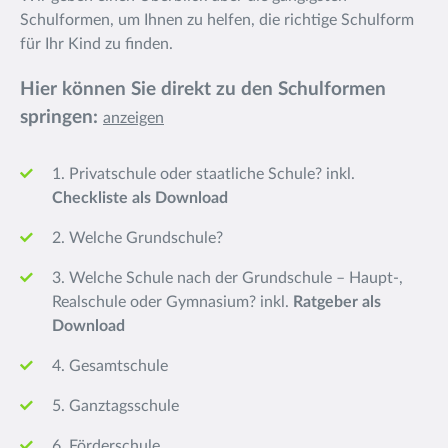
Schulformen, um Ihnen zu helfen, die richtige Schulform
für Ihr Kind zu finden.
Hier können Sie direkt zu den Schulformen
springen:
anzeigen
1. Privatschule oder staatliche Schule?
inkl.
Checkliste als Download
2. Welche Grundschule?
3. Welche Schule nach der Grundschule – Haupt-,
Realschule oder Gymnasium?
inkl.
Ratgeber als
Download
4. Gesamtschule
5. Ganztagsschule
6. Förderschule