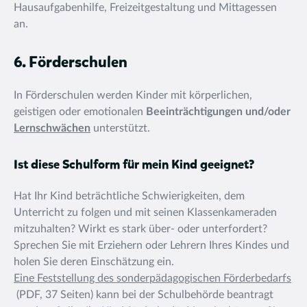
Hausaufgabenhilfe, Freizeitgestaltung und Mittagessen
an.
6. Förderschulen
In Förderschulen werden Kinder mit körperlichen,
geistigen oder emotionalen
Beeinträchtigungen und/oder
Lernschwächen
unterstützt.
Ist diese Schulform für mein Kind geeignet?
Hat Ihr Kind beträchtliche Schwierigkeiten, dem
Unterricht zu folgen und mit seinen Klassenkameraden
mitzuhalten? Wirkt es stark über- oder unterfordert?
Sprechen Sie mit Erziehern oder Lehrern Ihres Kindes und
holen Sie deren Einschätzung ein.
Eine Feststellung des sonderpädagogischen Förderbedarfs
(PDF, 37 Seiten) kann bei der Schulbehörde beantragt