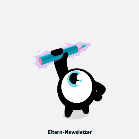
Eltern-Newsletter