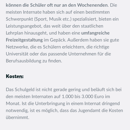
können die Schüler oft nur an den Wochenenden
. Die
meisten Internate haben sich auf einen bestimmten
Schwerpunkt (Sport, Musik etc.) spezialisiert, bieten ein
Leistungsangebot, das weit über den staatlichen
Lehrplan hinausgeht, und haben eine
umfangreiche
Freizeitgestaltung
im Gepäck. Außerdem haben sie gute
Netzwerke, die es Schülern erleichtern, die richtige
Universität oder das passende Unternehmen für die
Berufsausbildung zu finden.
Kosten:
Das Schulgeld ist nicht gerade gering und beläuft sich bei
den meisten Internaten auf 1.000 bis 3.000 Euro im
Monat. Ist die Unterbringung in einem Internat dringend
notwendig, ist es möglich, dass das Jugendamt die Kosten
übernimmt.