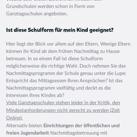
Grundschulen werden schon in Form von
Ganztagsschulen angeboten.
Ist diese Schulform für mein Kind geeignet?
Hier liegt der Blick vor allem auf den Eltern. Wenige Eltern
können ihr Kind ab dem frühen Nachmittag zu Hause
betreuen. In so einem Fall ist diese Schulform
möglicherweise die richtige Wahl. Doch nehmen Sie das
Nachmittagsprogramm der Schule genau unter die Lupe:
Entspricht das Mittagsessen Ihren Ansprüchen? Ist das
Nachmittagsprogramm vielfältig und deckt es die
Interessen Ihres Kindes ab?
Viele Ganztagsschulen stehen leider in der Kritik, den
Mindestanforderungen nicht gerecht zu werden (Zeit
Online).
Alternativ bieten
Einrichtungen der öffentlichen und
freien Jugendarbeit
Nachmittagsbetreuung mit