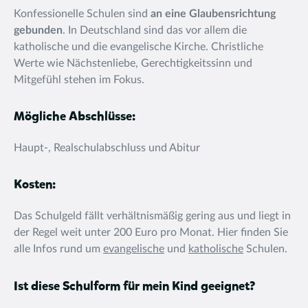
Konfessionelle Schulen sind
an eine Glaubensrichtung
gebunden
. In Deutschland sind das vor allem die
katholische und die evangelische Kirche. Christliche
Werte wie Nächstenliebe, Gerechtigkeitssinn und
Mitgefühl stehen im Fokus.
Mögliche Abschlüsse:
Haupt-, Realschulabschluss und Abitur
Kosten:
Das Schulgeld fällt verhältnismäßig gering aus und liegt in
der Regel weit unter 200 Euro pro Monat. Hier finden Sie
alle Infos rund um
evangelische
und
katholische
Schulen.
Ist diese Schulform für mein Kind geeignet?