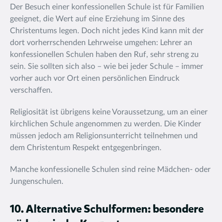
Der Besuch einer konfessionellen Schule ist für Familien
geeignet, die Wert auf eine Erziehung im Sinne des
Christentums legen. Doch nicht jedes Kind kann mit der
dort vorherrschenden Lehrweise umgehen: Lehrer an
konfessionellen Schulen haben den Ruf, sehr streng zu
sein. Sie sollten sich also – wie bei jeder Schule – immer
vorher auch vor Ort einen persönlichen Eindruck
verschaffen.
Religiosität ist übrigens keine Voraussetzung, um an einer
kirchlichen Schule angenommen zu werden. Die Kinder
müssen jedoch am Religionsunterricht teilnehmen und
dem Christentum Respekt entgegenbringen.
Manche konfessionelle Schulen sind reine Mädchen- oder
Jungenschulen.
10. Alternative Schulformen: besondere