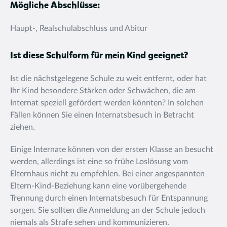
Mögliche Abschlüsse:
Haupt-, Realschulabschluss und Abitur
Ist diese Schulform für mein Kind geeignet?
Ist die nächstgelegene Schule zu weit entfernt, oder hat
Ihr Kind besondere Stärken oder Schwächen, die am
Internat speziell gefördert werden könnten? In solchen
Fällen können Sie einen Internatsbesuch in Betracht
ziehen.
Einige Internate können von der ersten Klasse an besucht
werden, allerdings ist eine so frühe Loslösung vom
Elternhaus nicht zu empfehlen. Bei einer angespannten
Eltern-Kind-Beziehung kann eine vorübergehende
Trennung durch einen Internatsbesuch für Entspannung
sorgen. Sie sollten die Anmeldung an der Schule jedoch
niemals als Strafe sehen und kommunizieren.