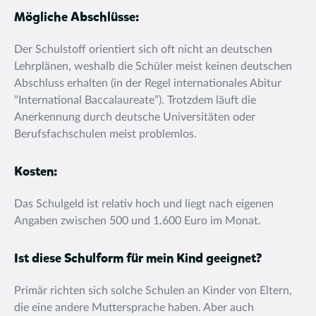
Mögliche Abschlüsse:
Der Schulstoff orientiert sich oft nicht an deutschen
Lehrplänen, weshalb die Schüler meist keinen deutschen
Abschluss erhalten (in der Regel internationales Abitur
“International Baccalaureate”). Trotzdem läuft die
Anerkennung durch deutsche Universitäten oder
Berufsfachschulen meist problemlos.
Kosten:
Das Schulgeld ist relativ hoch und liegt nach eigenen
Angaben zwischen 500 und 1.600 Euro im Monat.
Ist diese Schulform für mein Kind geeignet?
Primär richten sich solche Schulen an Kinder von Eltern,
die eine andere Muttersprache haben. Aber auch