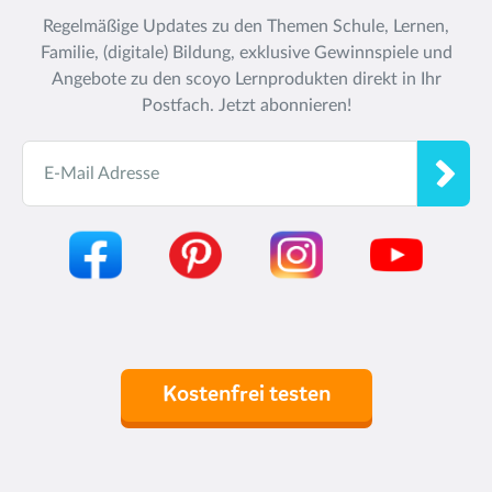
Regelmäßige Updates zu den Themen Schule, Lernen,
Familie, (digitale) Bildung, exklusive Gewinnspiele und
Angebote zu den scoyo Lernprodukten direkt in Ihr
Postfach. Jetzt abonnieren!
E-Mail Adresse
Kostenfrei testen