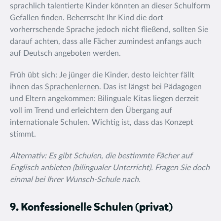
sprachlich talentierte Kinder könnten an dieser Schulform
Gefallen finden. Beherrscht Ihr Kind die dort
vorherrschende Sprache jedoch nicht fließend, sollten Sie
darauf achten, dass alle Fächer zumindest anfangs auch
auf Deutsch angeboten werden.
Früh übt sich: Je jünger die Kinder, desto leichter fällt
ihnen das
Sprachenlernen
. Das ist längst bei Pädagogen
und Eltern angekommen: Bilinguale Kitas liegen derzeit
voll im Trend und erleichtern den Übergang auf
internationale Schulen. Wichtig ist, dass das Konzept
stimmt.
Alternativ: Es gibt Schulen, die bestimmte Fächer auf
Englisch anbieten (bilingualer Unterricht). Fragen Sie doch
einmal bei Ihrer Wunsch-Schule nach.
9. Konfessionelle Schulen (privat)