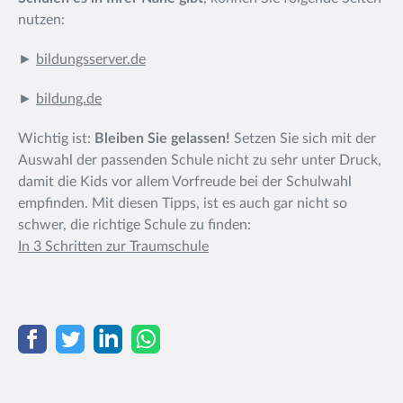
nutzen:
►
bildungsserver.de
►
bildung.de
Wichtig ist:
Bleiben Sie gelassen!
Setzen Sie sich mit der
Auswahl der passenden Schule nicht zu sehr unter Druck,
damit die Kids vor allem Vorfreude bei der Schulwahl
empfinden. Mit diesen Tipps, ist es auch gar nicht so
schwer, die richtige Schule zu finden:
In 3 Schritten zur Traumschule