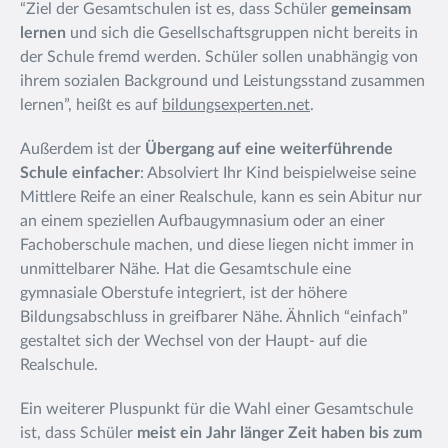
“Ziel der Gesamtschulen ist es, dass Schüler
gemeinsam
lernen
und sich die Gesellschaftsgruppen nicht bereits in
der Schule fremd werden. Schüler sollen
unabhängig von
ihrem sozialen Background und Leistungsstand zusammen
lernen”, heißt es auf
bildungsexperten.net
.
Außerdem ist der
Übergang auf eine weiterführende
Schule
einfacher
: Absolviert Ihr Kind beispielweise seine
Mittlere Reife an einer Realschule, kann es sein Abitur nur
an einem speziellen Aufbaugymnasium oder an einer
Fachoberschule machen, und diese liegen nicht immer in
unmittelbarer Nähe. Hat die Gesamtschule eine
gymnasiale Oberstufe integriert, ist der höhere
Bildungsabschluss in greifbarer Nähe. Ähnlich “einfach”
gestaltet sich der Wechsel von der Haupt- auf die
Realschule.
Ein weiterer Pluspunkt für die Wahl einer Gesamtschule
ist, dass Schüler
meist ein Jahr länger Zeit haben bis zum